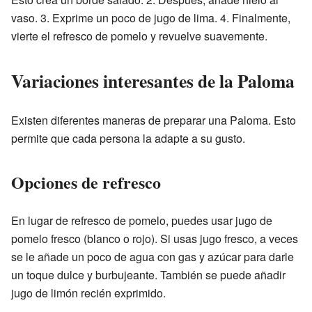
vaso. 3. Exprime un poco de jugo de lima. 4. Finalmente,
vierte el refresco de pomelo y revuelve suavemente.
Variaciones interesantes de la Paloma
Existen diferentes maneras de preparar una Paloma. Esto
permite que cada persona la adapte a su gusto.
Opciones de refresco
En lugar de refresco de pomelo, puedes usar jugo de
pomelo fresco (blanco o rojo). Si usas jugo fresco, a veces
se le añade un poco de agua con gas y azúcar para darle
un toque dulce y burbujeante. También se puede añadir
jugo de limón recién exprimido.