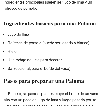
ingredientes principales suelen ser jugo de lima y un
refresco de pomelo.
Ingredientes básicos para una Paloma
Jugo de lima
Refresco de pomelo (puede ser rosado o blanco)
Hielo
Una rodaja de lima para decorar
Sal (opcional, para el borde del vaso)
Pasos para preparar una Paloma
1. Primero, si quieres, puedes mojar el borde de un vaso
alto con un poco de jugo de lima y luego pasarlo por sal.
Esto crea un borde salado. 2. Después, añade hielo al