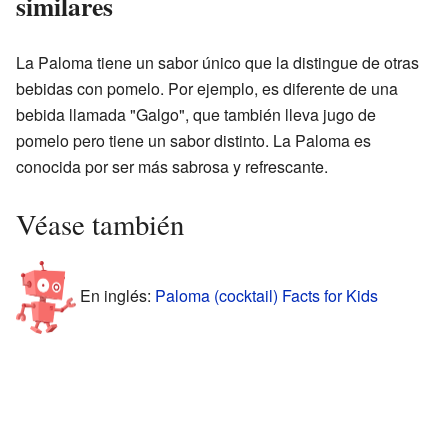
similares
La Paloma tiene un sabor único que la distingue de otras
bebidas con pomelo. Por ejemplo, es diferente de una
bebida llamada "Galgo", que también lleva jugo de
pomelo pero tiene un sabor distinto. La Paloma es
conocida por ser más sabrosa y refrescante.
Véase también
En inglés:
Paloma (cocktail) Facts for Kids