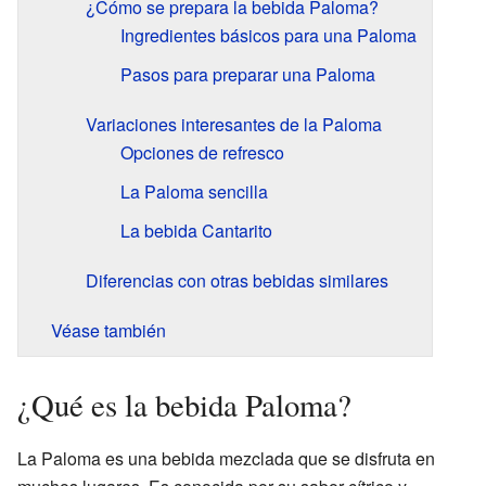
¿Cómo se prepara la bebida Paloma?
Ingredientes básicos para una Paloma
Pasos para preparar una Paloma
Variaciones interesantes de la Paloma
Opciones de refresco
La Paloma sencilla
La bebida Cantarito
Diferencias con otras bebidas similares
Véase también
¿Qué es la bebida Paloma?
La Paloma es una bebida mezclada que se disfruta en