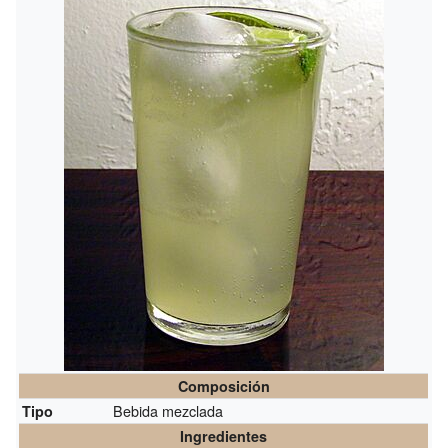
Composición
Bebida mezclada
Tipo
Ingredientes