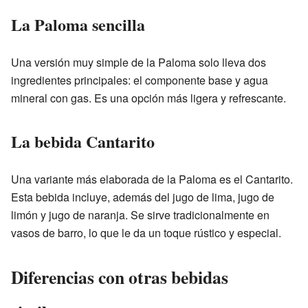
La Paloma sencilla
Una versión muy simple de la Paloma solo lleva dos
ingredientes principales: el componente base y agua
mineral con gas. Es una opción más ligera y refrescante.
La bebida Cantarito
Una variante más elaborada de la Paloma es el Cantarito.
Esta bebida incluye, además del jugo de lima, jugo de
limón y jugo de naranja. Se sirve tradicionalmente en
vasos de barro, lo que le da un toque rústico y especial.
Diferencias con otras bebidas