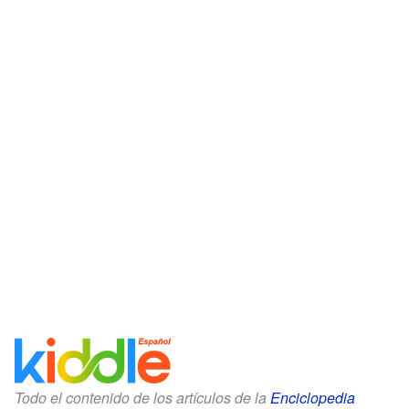
Todo el contenido de los artículos de la
Enciclopedia