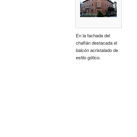
En la fachada del
chaflán destacada el
balcón acristalado de
estilo gótico.