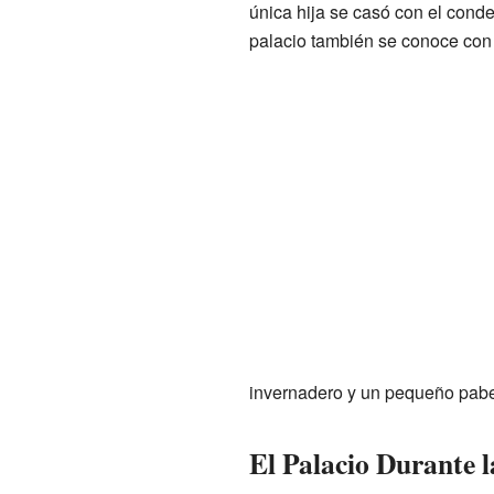
única hija se casó con el conde
palacio también se conoce con
invernadero y un pequeño pabel
El Palacio Durante l