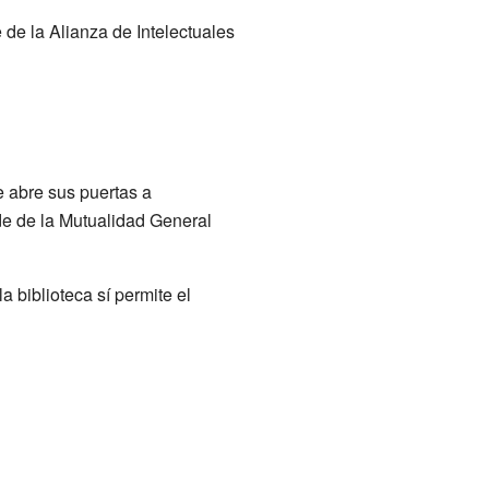
 de la Alianza de Intelectuales
e abre sus puertas a
ede de la Mutualidad General
a biblioteca sí permite el