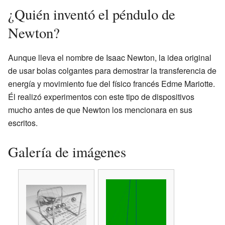
¿Quién inventó el péndulo de
Newton?
Aunque lleva el nombre de Isaac Newton, la idea original
de usar bolas colgantes para demostrar la transferencia de
energía y movimiento fue del físico francés Edme Mariotte.
Él realizó experimentos con este tipo de dispositivos
mucho antes de que Newton los mencionara en sus
escritos.
Galería de imágenes