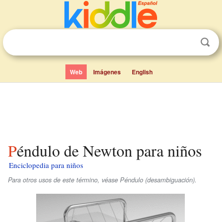
Web
Imágenes
English
Péndulo de Newton para niños
Enciclopedia para niños
Para otros usos de este término, véase Péndulo (desambiguación).