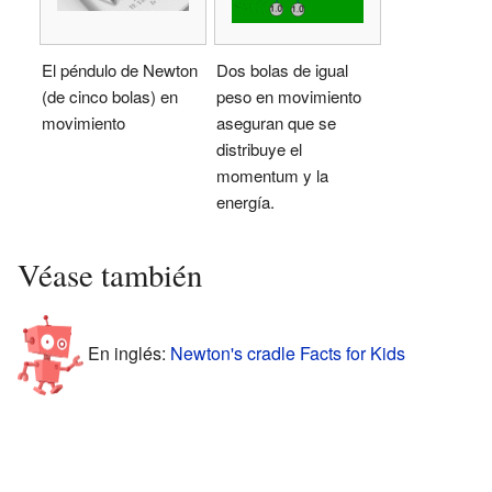
El péndulo de Newton
Dos bolas de igual
(de cinco bolas) en
peso en movimiento
movimiento
aseguran que se
distribuye el
momentum y la
energía.
Véase también
En inglés:
Newton's cradle Facts for Kids