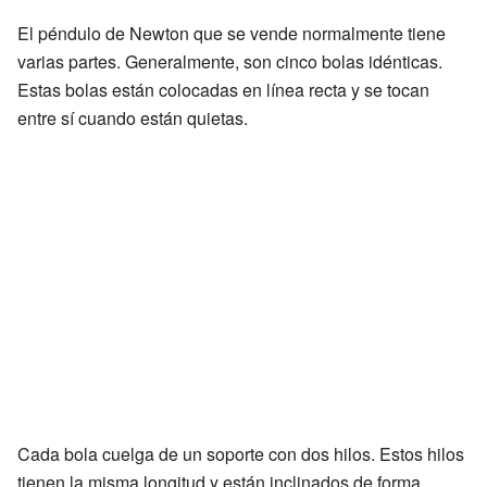
El péndulo de Newton que se vende normalmente tiene
varias partes. Generalmente, son cinco bolas idénticas.
Estas bolas están colocadas en línea recta y se tocan
entre sí cuando están quietas.
Cada bola cuelga de un soporte con dos hilos. Estos hilos
tienen la misma longitud y están inclinados de forma