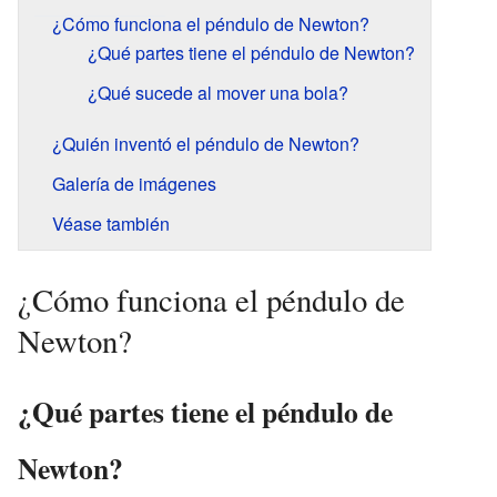
¿Cómo funciona el péndulo de Newton?
¿Qué partes tiene el péndulo de Newton?
¿Qué sucede al mover una bola?
¿Quién inventó el péndulo de Newton?
Galería de imágenes
Véase también
¿Cómo funciona el péndulo de
Newton?
¿Qué partes tiene el péndulo de
Newton?