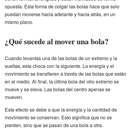
opuesta. Esta forma de colgar las bolas hace que solo
puedan moverse hacia adelante y hacia atrás, en un
mismo plano.
¿Qué sucede al mover una bola?
Cuando levantas una de las bolas de un extremo y la
sueltas, esta choca con la siguiente. La energía y el
movimiento se transfieren a través de las bolas que están
en el medio. Al final, la última bola del otro extremo se
mueve y se eleva. Las bolas del centro apenas se
mueven.
Este efecto se debe a que la energía y la cantidad de
movimiento se conservan. Esto significa que no se
pierden, sino que se pasan de una bola a otra.