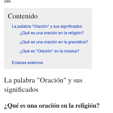
use.
Contenido
La palabra "Oración" y sus significados
¿Qué es una oración en la religión?
¿Qué es una oración en la gramática?
¿Qué es "Oración" en la música?
Enlaces externos
La palabra "Oración" y sus
significados
¿Qué es una oración en la religión?