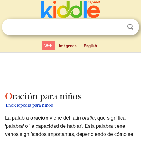
Web
Imágenes
English
Oración para niños
Enciclopedia para niños
La palabra
oración
viene del latín
oratio
, que significa
'palabra' o 'la capacidad de hablar'. Esta palabra tiene
varios significados importantes, dependiendo de cómo se