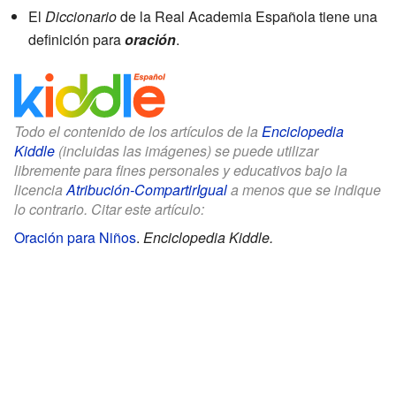
El
Diccionario
de la Real Academia Española tiene una
definición para
oración
.
Todo el contenido de los artículos de la
Enciclopedia
Kiddle
(incluidas las imágenes) se puede utilizar
libremente para fines personales y educativos bajo la
licencia
Atribución-CompartirIgual
a menos que se indique
lo contrario. Citar este artículo:
Oración para Niños
.
Enciclopedia Kiddle.