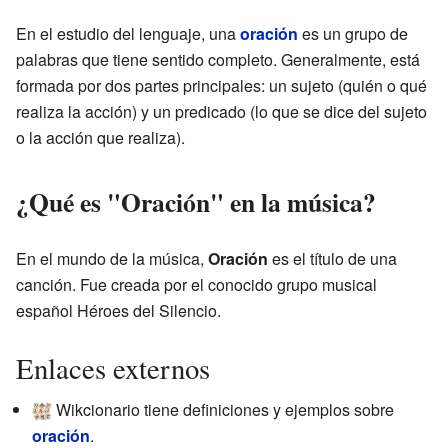
En el estudio del lenguaje, una
oración
es un grupo de
palabras que tiene sentido completo. Generalmente, está
formada por dos partes principales: un sujeto (quién o qué
realiza la acción) y un predicado (lo que se dice del sujeto
o la acción que realiza).
¿Qué es "Oración" en la música?
En el mundo de la música,
Oración
es el título de una
canción. Fue creada por el conocido grupo musical
español Héroes del Silencio.
Enlaces externos
Wikcionario tiene definiciones y ejemplos sobre
oración
.