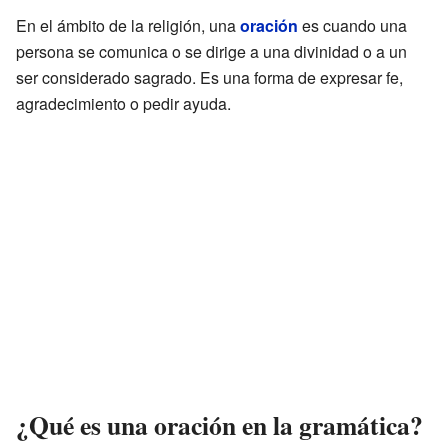
En el ámbito de la religión, una
oración
es cuando una
persona se comunica o se dirige a una divinidad o a un
ser considerado sagrado. Es una forma de expresar fe,
agradecimiento o pedir ayuda.
¿Qué es una oración en la gramática?