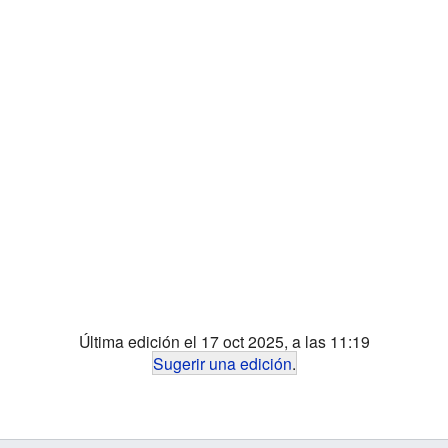
Última edición el 17 oct 2025, a las 11:19
Sugerir una edición
.