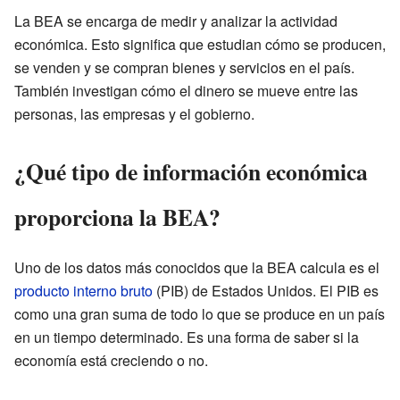
La BEA se encarga de medir y analizar la actividad
económica. Esto significa que estudian cómo se producen,
se venden y se compran bienes y servicios en el país.
También investigan cómo el dinero se mueve entre las
personas, las empresas y el gobierno.
¿Qué tipo de información económica
proporciona la BEA?
Uno de los datos más conocidos que la BEA calcula es el
producto interno bruto
(PIB) de Estados Unidos. El PIB es
como una gran suma de todo lo que se produce en un país
en un tiempo determinado. Es una forma de saber si la
economía está creciendo o no.