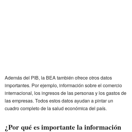
Además del PIB, la BEA también ofrece otros datos
importantes. Por ejemplo, información sobre el comercio
internacional, los ingresos de las personas y los gastos de
las empresas. Todos estos datos ayudan a pintar un
cuadro completo de la salud económica del país.
¿Por qué es importante la información