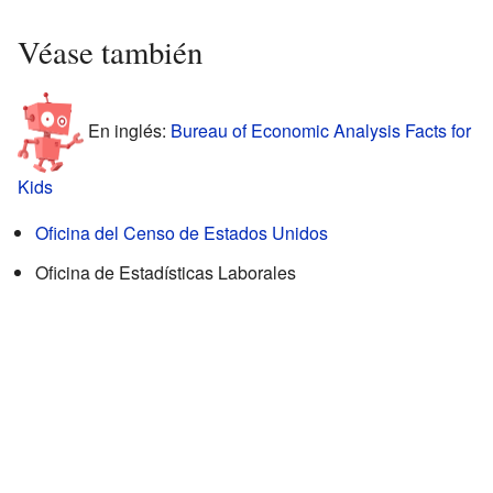
Véase también
En inglés:
Bureau of Economic Analysis Facts for
Kids
Oficina del Censo de Estados Unidos
Oficina de Estadísticas Laborales