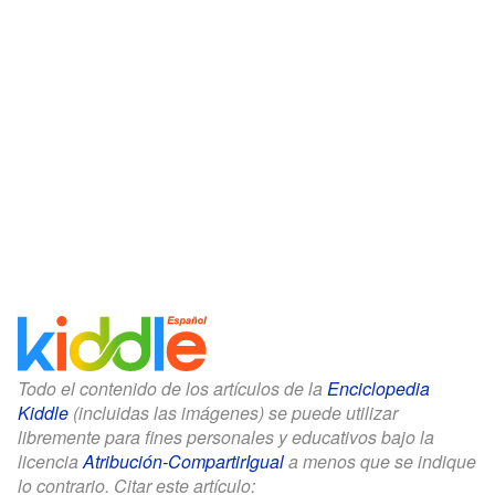
Todo el contenido de los artículos de la
Enciclopedia
Kiddle
(incluidas las imágenes) se puede utilizar
libremente para fines personales y educativos bajo la
licencia
Atribución-CompartirIgual
a menos que se indique
lo contrario. Citar este artículo: