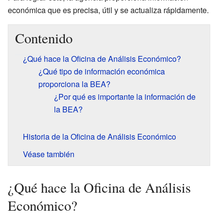
económica que es precisa, útil y se actualiza rápidamente.
Contenido
¿Qué hace la Oficina de Análisis Económico?
¿Qué tipo de información económica
proporciona la BEA?
¿Por qué es importante la información de
la BEA?
Historia de la Oficina de Análisis Económico
Véase también
¿Qué hace la Oficina de Análisis
Económico?