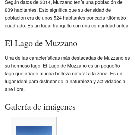
Según datos de 2014, Muzzano tenía una población de
839 habitantes. Esto significa que su densidad de
población era de unos 524 habitantes por cada kilómetro
cuadrado. Es un lugar tranquilo con una comunidad unida.
El Lago de Muzzano
Una de las características más destacadas de Muzzano es
su hermoso lago. El Lago de Muzzano es un pequeño
lago que añade mucha belleza natural a la zona. Es un
lugar ideal para disfrutar de la naturaleza y actividades al
aire libre.
Galería de imágenes