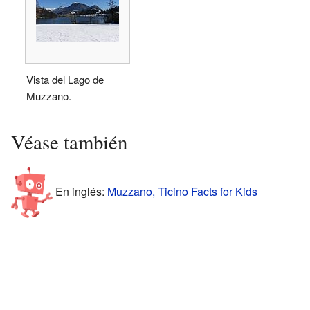
Vista del Lago de
Muzzano.
Véase también
En inglés:
Muzzano, Ticino Facts for Kids