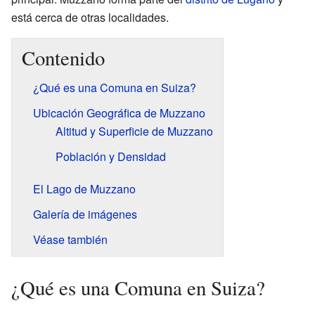
está cerca de otras localidades.
Contenido
¿Qué es una Comuna en Suiza?
Ubicación Geográfica de Muzzano
Altitud y Superficie de Muzzano
Población y Densidad
El Lago de Muzzano
Galería de imágenes
Véase también
¿Qué es una Comuna en Suiza?