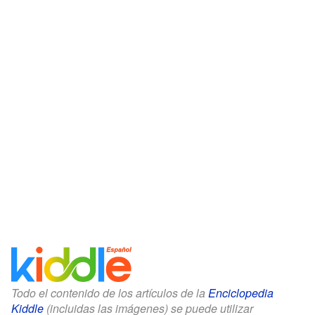
Todo el contenido de los artículos de la
Enciclopedia
Kiddle
(incluidas las imágenes) se puede utilizar