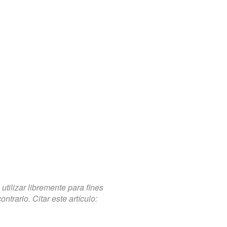
tilizar libremente para fines
trario. Citar este artículo: