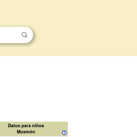
Datos para niños
Musmón