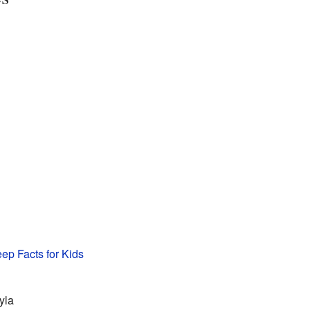
ep Facts for Kids
yla