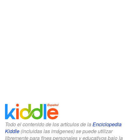
Todo el contenido de los artículos de la
Enciclopedia
Kiddle
(incluidas las imágenes) se puede utilizar
libremente para fines personales y educativos bajo la