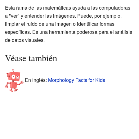
Esta rama de las matemáticas ayuda a las computadoras
a "ver" y entender las imágenes. Puede, por ejemplo,
limpiar el ruido de una imagen o identificar formas
específicas. Es una herramienta poderosa para el análisis
de datos visuales.
Véase también
En inglés:
Morphology Facts for Kids