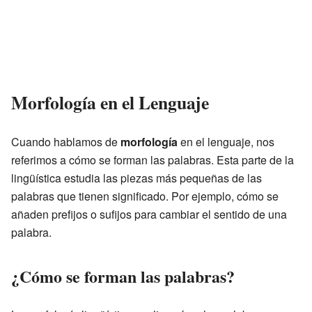
Morfología en el Lenguaje
Cuando hablamos de
morfología
en el lenguaje, nos
referimos a cómo se forman las palabras. Esta parte de la
lingüística estudia las piezas más pequeñas de las
palabras que tienen significado. Por ejemplo, cómo se
añaden prefijos o sufijos para cambiar el sentido de una
palabra.
¿Cómo se forman las palabras?