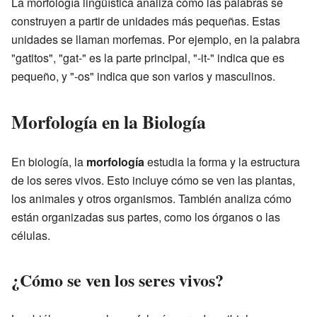
La morfología lingüística analiza cómo las palabras se
construyen a partir de unidades más pequeñas. Estas
unidades se llaman morfemas. Por ejemplo, en la palabra
"gatitos", "gat-" es la parte principal, "-it-" indica que es
pequeño, y "-os" indica que son varios y masculinos.
Morfología en la Biología
En biología, la
morfología
estudia la forma y la estructura
de los seres vivos. Esto incluye cómo se ven las plantas,
los animales y otros organismos. También analiza cómo
están organizadas sus partes, como los órganos o las
células.
¿Cómo se ven los seres vivos?