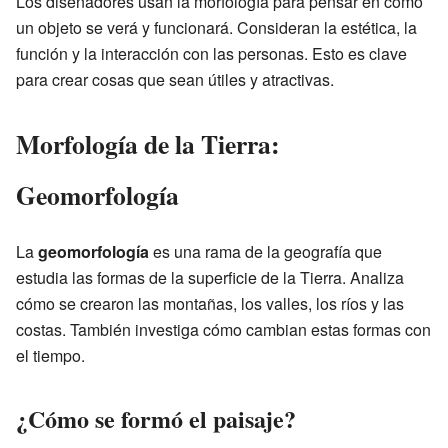
Los diseñadores usan la morfología para pensar en cómo
un objeto se verá y funcionará. Consideran la estética, la
función y la interacción con las personas. Esto es clave
para crear cosas que sean útiles y atractivas.
Morfología de la Tierra:
Geomorfología
La
geomorfología
es una rama de la geografía que
estudia las formas de la superficie de la Tierra. Analiza
cómo se crearon las montañas, los valles, los ríos y las
costas. También investiga cómo cambian estas formas con
el tiempo.
¿Cómo se formó el paisaje?