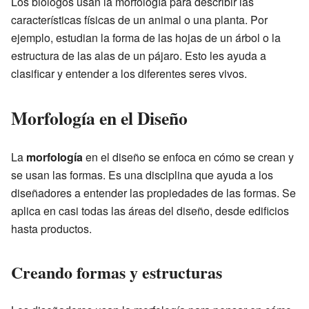
Los biólogos usan la morfología para describir las
características físicas de un animal o una planta. Por
ejemplo, estudian la forma de las hojas de un árbol o la
estructura de las alas de un pájaro. Esto les ayuda a
clasificar y entender a los diferentes seres vivos.
Morfología en el Diseño
La
morfología
en el diseño se enfoca en cómo se crean y
se usan las formas. Es una disciplina que ayuda a los
diseñadores a entender las propiedades de las formas. Se
aplica en casi todas las áreas del diseño, desde edificios
hasta productos.
Creando formas y estructuras