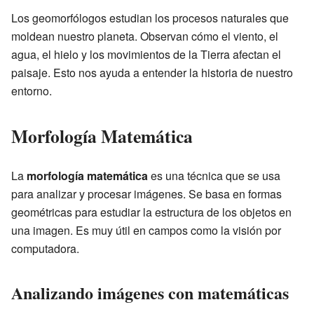
Los geomorfólogos estudian los procesos naturales que
moldean nuestro planeta. Observan cómo el viento, el
agua, el hielo y los movimientos de la Tierra afectan el
paisaje. Esto nos ayuda a entender la historia de nuestro
entorno.
Morfología Matemática
La
morfología matemática
es una técnica que se usa
para analizar y procesar imágenes. Se basa en formas
geométricas para estudiar la estructura de los objetos en
una imagen. Es muy útil en campos como la visión por
computadora.
Analizando imágenes con matemáticas