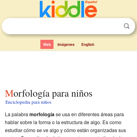
Web
Imágenes
English
Morfología para niños
Enciclopedia para niños
La palabra
morfología
se usa en diferentes áreas para
hablar sobre la forma o la estructura de algo. Es como
estudiar cómo se ve algo y cómo están organizadas sus