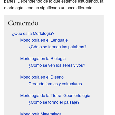
partes. Dependiendo de lo que estemos estudiando, la
morfología tiene un significado un poco diferente.
Contenido
¿Qué es la Morfología?
Morfología en el Lenguaje
¿Cómo se forman las palabras?
Morfología en la Biología
¿Cómo se ven los seres vivos?
Morfología en el Diseño
Creando formas y estructuras
Morfología de la Tierra: Geomorfología
¿Cómo se formó el paisaje?
Morfología Matemática