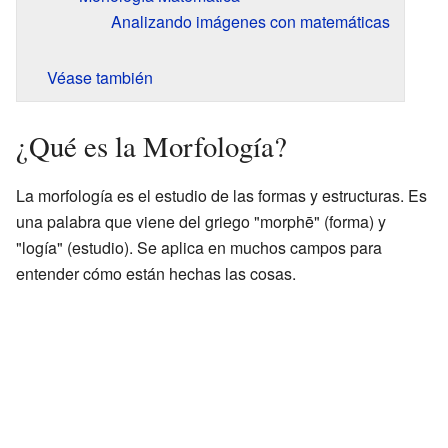
Analizando imágenes con matemáticas
Véase también
¿Qué es la Morfología?
La morfología es el estudio de las formas y estructuras. Es
una palabra que viene del griego "morphē" (forma) y
"logía" (estudio). Se aplica en muchos campos para
entender cómo están hechas las cosas.