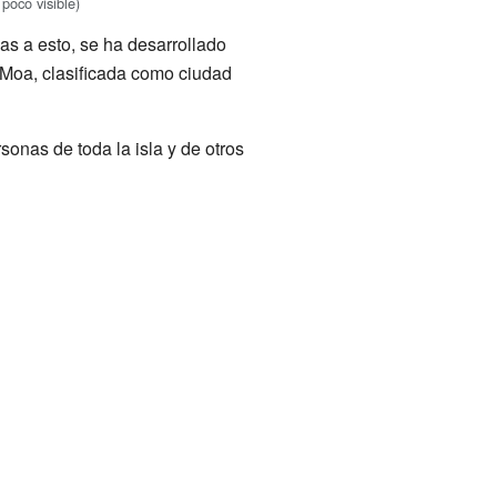
poco visible)
ias a esto, se ha desarrollado
 Moa, clasificada como ciudad
sonas de toda la isla y de otros