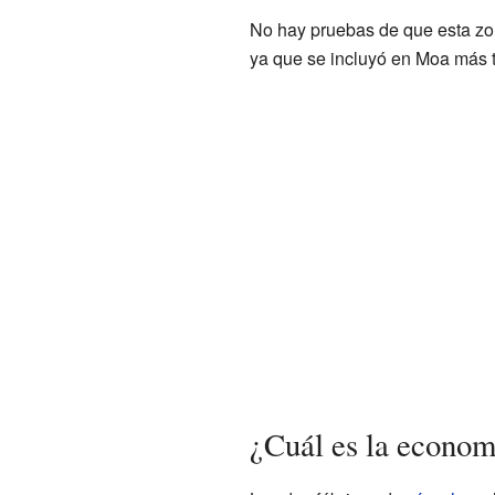
No hay pruebas de que esta zon
ya que se incluyó en Moa más ta
¿Cuál es la econom