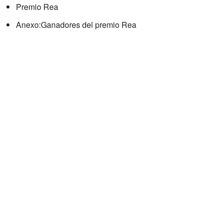
Premio Rea
Anexo:Ganadores del premio Rea