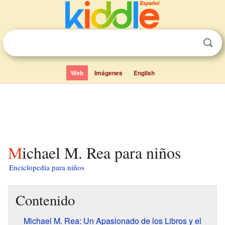
Web
Imágenes
English
Michael M. Rea para niños
Enciclopedia para niños
Contenido
Michael M. Rea: Un Apasionado de los Libros y el