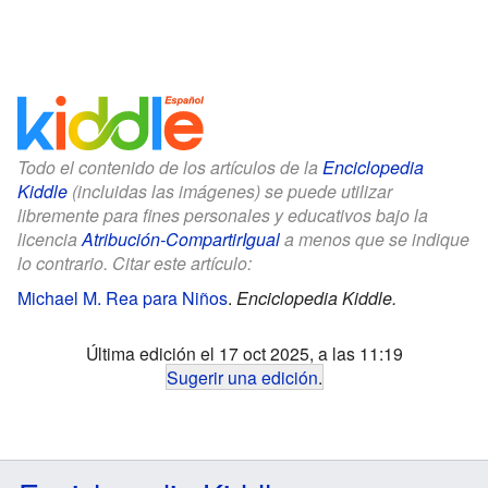
Todo el contenido de los artículos de la
Enciclopedia
Kiddle
(incluidas las imágenes) se puede utilizar
libremente para fines personales y educativos bajo la
licencia
Atribución-CompartirIgual
a menos que se indique
lo contrario. Citar este artículo:
Michael M. Rea para Niños
.
Enciclopedia Kiddle.
Última edición el 17 oct 2025, a las 11:19
Sugerir una edición
.