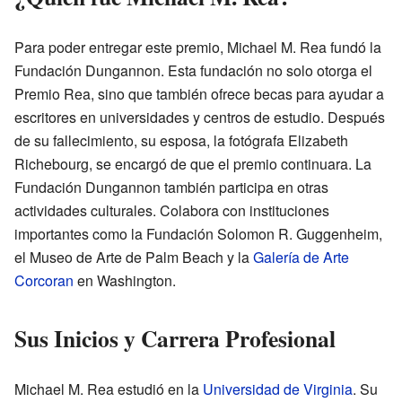
Para poder entregar este premio, Michael M. Rea fundó la
Fundación Dungannon. Esta fundación no solo otorga el
Premio Rea, sino que también ofrece becas para ayudar a
escritores en universidades y centros de estudio. Después
de su fallecimiento, su esposa, la fotógrafa Elizabeth
Richebourg, se encargó de que el premio continuara. La
Fundación Dungannon también participa en otras
actividades culturales. Colabora con instituciones
importantes como la Fundación Solomon R. Guggenheim,
el Museo de Arte de Palm Beach y la
Galería de Arte
Corcoran
en Washington.
Sus Inicios y Carrera Profesional
Michael M. Rea estudió en la
Universidad de Virginia
. Su