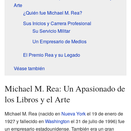
Arte
¿Quién fue Michael M. Rea?
Sus Inicios y Carrera Profesional
Su Servicio Militar
Un Empresario de Medios
El Premio Rea y su Legado
Véase también
Michael M. Rea: Un Apasionado de
los Libros y el Arte
Michael M. Rea (nacido en
Nueva York
el 19 de enero de
1927 y fallecido en
Washington
el 31 de julio de 1996) fue
un empresario estadounidense. También era un gran