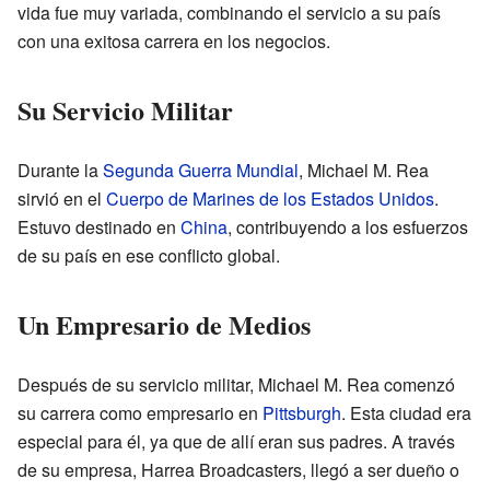
vida fue muy variada, combinando el servicio a su país
con una exitosa carrera en los negocios.
Su Servicio Militar
Durante la
Segunda Guerra Mundial
, Michael M. Rea
sirvió en el
Cuerpo de Marines de los Estados Unidos
.
Estuvo destinado en
China
, contribuyendo a los esfuerzos
de su país en ese conflicto global.
Un Empresario de Medios
Después de su servicio militar, Michael M. Rea comenzó
su carrera como empresario en
Pittsburgh
. Esta ciudad era
especial para él, ya que de allí eran sus padres. A través
de su empresa, Harrea Broadcasters, llegó a ser dueño o