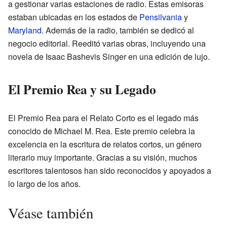
a gestionar varias estaciones de radio. Estas emisoras
estaban ubicadas en los estados de
Pensilvania
y
Maryland
. Además de la radio, también se dedicó al
negocio editorial. Reeditó varias obras, incluyendo una
novela de Isaac Bashevis Singer en una edición de lujo.
El Premio Rea y su Legado
El Premio Rea para el Relato Corto es el legado más
conocido de Michael M. Rea. Este premio celebra la
excelencia en la escritura de relatos cortos, un género
literario muy importante. Gracias a su visión, muchos
escritores talentosos han sido reconocidos y apoyados a
lo largo de los años.
Véase también