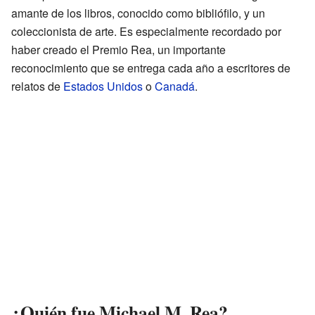
amante de los libros, conocido como bibliófilo, y un
coleccionista de arte. Es especialmente recordado por
haber creado el Premio Rea, un importante
reconocimiento que se entrega cada año a escritores de
relatos de
Estados Unidos
o
Canadá
.
¿Quién fue Michael M. Rea?