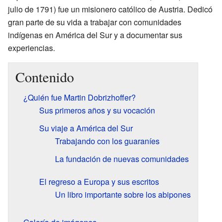
julio de 1791) fue un misionero católico de Austria. Dedicó
gran parte de su vida a trabajar con comunidades
indígenas en América del Sur y a documentar sus
experiencias.
Contenido
¿Quién fue Martin Dobrizhoffer?
Sus primeros años y su vocación
Su viaje a América del Sur
Trabajando con los guaraníes
La fundación de nuevas comunidades
El regreso a Europa y sus escritos
Un libro importante sobre los abipones