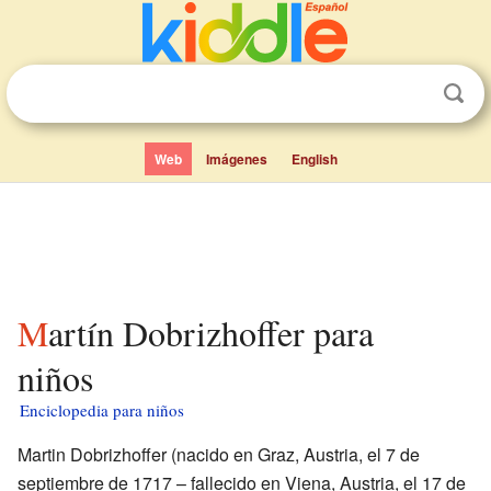
Web
Imágenes
English
Martín Dobrizhoffer para
niños
Enciclopedia para niños
Martin Dobrizhoffer (nacido en Graz, Austria, el 7 de
septiembre de 1717 – fallecido en Viena, Austria, el 17 de