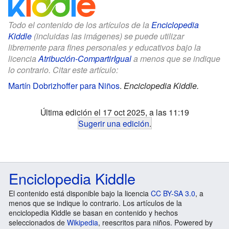
Todo el contenido de los artículos de la
Enciclopedia
Kiddle
(incluidas las imágenes) se puede utilizar
libremente para fines personales y educativos bajo la
licencia
Atribución-CompartirIgual
a menos que se indique
lo contrario. Citar este artículo:
Martín Dobrizhoffer para Niños
.
Enciclopedia Kiddle.
Última edición el 17 oct 2025, a las 11:19
Sugerir una edición
.
Enciclopedia Kiddle
El contenido está disponible bajo la licencia
CC BY-SA 3.0
, a
menos que se indique lo contrario. Los artículos de la
enciclopedia Kiddle se basan en contenido y hechos
seleccionados de
Wikipedia
, reescritos para niños. Powered by