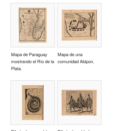
Mapa de Paraguay
Mapa de una
mostrando el Río de la
comunidad Abipon.
Plata.