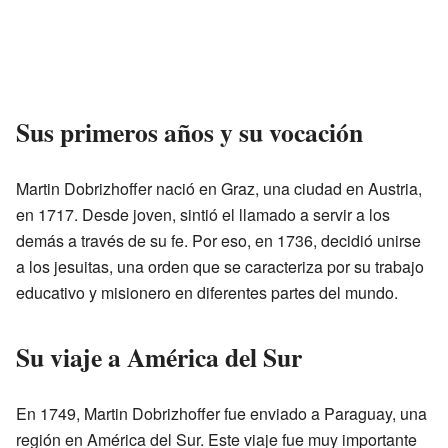
Sus primeros años y su vocación
Martin Dobrizhoffer nació en Graz, una ciudad en Austria,
en 1717. Desde joven, sintió el llamado a servir a los
demás a través de su fe. Por eso, en 1736, decidió unirse
a los jesuitas, una orden que se caracteriza por su trabajo
educativo y misionero en diferentes partes del mundo.
Su viaje a América del Sur
En 1749, Martin Dobrizhoffer fue enviado a Paraguay, una
región en América del Sur. Este viaje fue muy importante