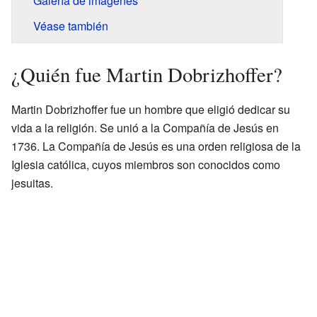
Galería de imágenes
Véase también
¿Quién fue Martin Dobrizhoffer?
Martin Dobrizhoffer fue un hombre que eligió dedicar su
vida a la religión. Se unió a la Compañía de Jesús en
1736. La Compañía de Jesús es una orden religiosa de la
Iglesia católica, cuyos miembros son conocidos como
jesuitas.