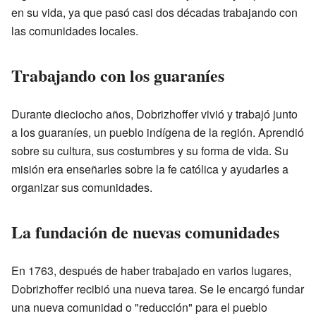
en su vida, ya que pasó casi dos décadas trabajando con
las comunidades locales.
Trabajando con los guaraníes
Durante dieciocho años, Dobrizhoffer vivió y trabajó junto
a los guaraníes, un pueblo indígena de la región. Aprendió
sobre su cultura, sus costumbres y su forma de vida. Su
misión era enseñarles sobre la fe católica y ayudarles a
organizar sus comunidades.
La fundación de nuevas comunidades
En 1763, después de haber trabajado en varios lugares,
Dobrizhoffer recibió una nueva tarea. Se le encargó fundar
una nueva comunidad o "reducción" para el pueblo