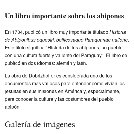
Un libro importante sobre los abipones
En 1784, publicó un libro muy importante titulado
Historia
de Abiponibus equestri, bellicosaque Paraquariae natione
.
Este título significa "Historia de los abipones, un pueblo
con una cultura fuerte y valiente del Paraguay". El libro se
publicó en dos idiomas: alemán y latín.
La obra de Dobrizhoffer es considerada uno de los
documentos más valiosos para entender cómo vivían los
jesuitas en sus misiones en América y, especialmente,
para conocer la cultura y las costumbres del pueblo
abipón.
Galería de imágenes