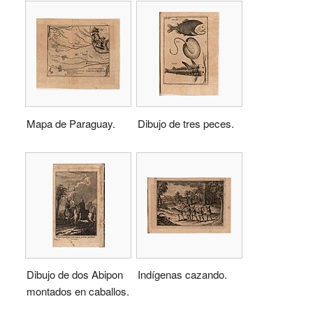
Mapa de Paraguay.
Dibujo de tres peces.
Dibujo de dos Abipon
Indígenas cazando.
montados en caballos.