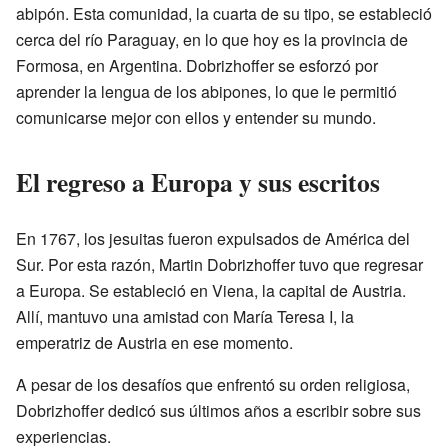
abipón. Esta comunidad, la cuarta de su tipo, se estableció
cerca del río Paraguay, en lo que hoy es la provincia de
Formosa, en Argentina. Dobrizhoffer se esforzó por
aprender la lengua de los abipones, lo que le permitió
comunicarse mejor con ellos y entender su mundo.
El regreso a Europa y sus escritos
En 1767, los jesuitas fueron expulsados de América del
Sur. Por esta razón, Martin Dobrizhoffer tuvo que regresar
a Europa. Se estableció en Viena, la capital de Austria.
Allí, mantuvo una amistad con María Teresa I, la
emperatriz de Austria en ese momento.
A pesar de los desafíos que enfrentó su orden religiosa,
Dobrizhoffer dedicó sus últimos años a escribir sobre sus
experiencias.