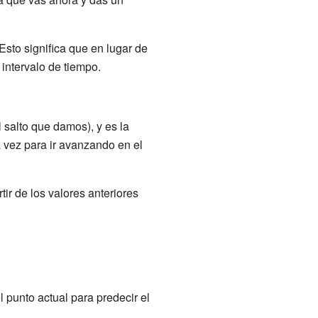
Esto significa que en lugar de
intervalo de tiempo.
l salto que damos), y
es la
 vez para ir avanzando en el
tir de los valores anteriores
 punto actual para predecir el