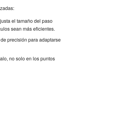
nzadas:
justa el tamaño del paso
culos sean más eficientes.
de precisión para adaptarse
alo, no solo en los puntos