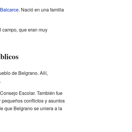
Balcarce
. Nació en una familia
el campo, que eran muy
blicos
eblo de Belgrano. Allí,
.
 Consejo Escolar. También fue
 pequeños conflictos y asuntos
e que Belgrano se uniera a la