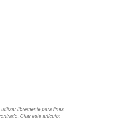
tilizar libremente para fines
trario. Citar este artículo: