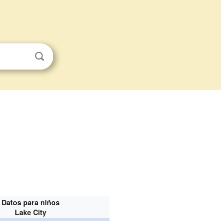
Datos para niños
Lake City