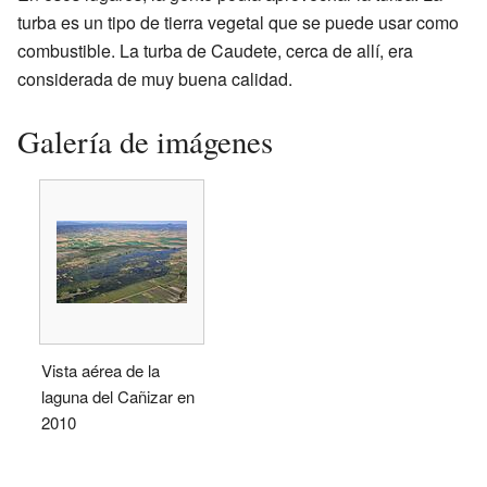
turba es un tipo de tierra vegetal que se puede usar como
combustible. La turba de Caudete, cerca de allí, era
considerada de muy buena calidad.
Galería de imágenes
Vista aérea de la
laguna del Cañizar en
2010