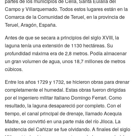
partes de los municipios de Cella, Santa Eulalia del
Campo y Villarquemado. Todos estos lugares están en la
Comarca de la Comunidad de Teruel, en la provincia de
Teruel, Aragón, España.
Antes de que se secara a principios del siglo XVIII, la
laguna tenía una extensión de 1130 hectáreas. Su
profundidad máxima era de 2,8 metros. Podía almacenar
un gran volumen de agua, unos 18,7 millones de metros
cúbicos.
Entre los años 1729 y 1732, se hicieron obras para drenar
completamente el humedal. Estas obras fueron dirigidas
por el ingeniero militar italiano Domingo Ferrari. Como
resultado, la laguna desapareció por completo. Con el
tiempo, el canal principal de drenaje, llamado Acequia
Madre, se convirtió en una parte más del río Jiloca. La
existencia del Cañizar se fue olvidando. A finales del siglo