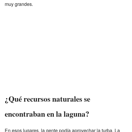
muy grandes.
¿Qué recursos naturales se
encontraban en la laguna?
En esos lugares, la gente podía aprovechar la turba. La