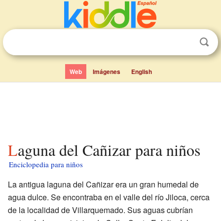
Web
Imágenes
English
Laguna del Cañizar para niños
Enciclopedia para niños
La antigua laguna del Cañizar era un gran humedal de
agua dulce. Se encontraba en el valle del río Jiloca, cerca
de la localidad de Villarquemado. Sus aguas cubrían