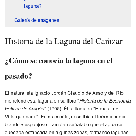
laguna?
Galería de imágenes
Historia de la Laguna del Cañizar
¿Cómo se conocía la laguna en el
pasado?
El naturalista Ignacio Jordán Claudio de Asso y del Río
mencionó esta laguna en su libro "
Historia de la Economía
Política de Aragón
" (1798). Él la llamaba "Ermajal de
Villarquemado". En su escrito, describía el terreno como
blando y esponjoso. También señalaba que el agua se
quedaba estancada en algunas zonas, formando lagunas