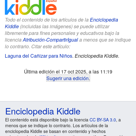
Todo el contenido de los artículos de la
Enciclopedia
Kiddle
(incluidas las imágenes) se puede utilizar
libremente para fines personales y educativos bajo la
licencia
Atribución-CompartirIgual
a menos que se indique
lo contrario. Citar este artículo:
Laguna del Cañizar para Niños
.
Enciclopedia Kiddle.
Última edición el 17 oct 2025, a las 11:19
Sugerir una edición
.
Enciclopedia Kiddle
El contenido está disponible bajo la licencia
CC BY-SA 3.0
, a
menos que se indique lo contrario. Los artículos de la
enciclopedia Kiddle se basan en contenido y hechos