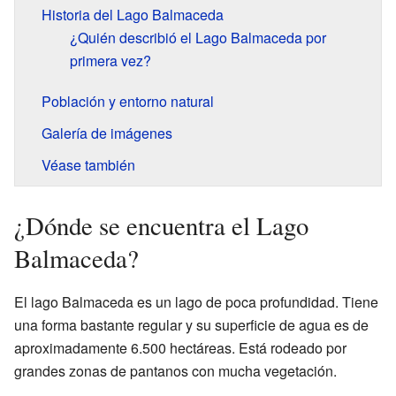
Historia del Lago Balmaceda
¿Quién describió el Lago Balmaceda por
primera vez?
Población y entorno natural
Galería de imágenes
Véase también
¿Dónde se encuentra el Lago
Balmaceda?
El lago Balmaceda es un lago de poca profundidad. Tiene
una forma bastante regular y su superficie de agua es de
aproximadamente 6.500 hectáreas. Está rodeado por
grandes zonas de pantanos con mucha vegetación.