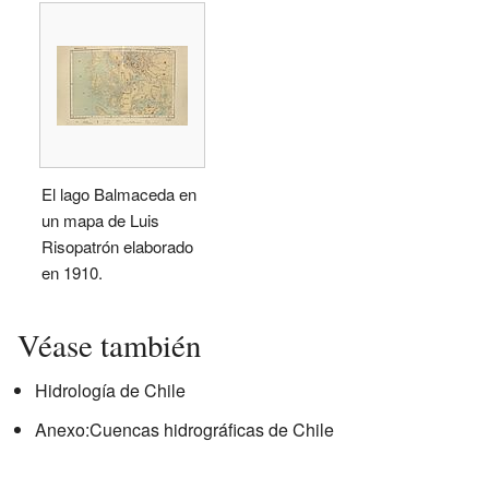
El lago Balmaceda en
un mapa de Luis
Risopatrón elaborado
en 1910.
Véase también
Hidrología de Chile
Anexo:Cuencas hidrográficas de Chile