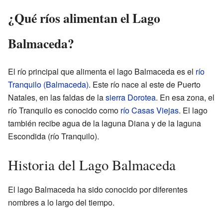
¿Qué ríos alimentan el Lago
Balmaceda?
El río principal que alimenta el lago Balmaceda es el
río
Tranquilo (Balmaceda)
. Este río nace al este de Puerto
Natales, en las faldas de la
sierra Dorotea
. En esa zona, el
río Tranquilo es conocido como
río Casas Viejas
. El lago
también recibe agua de la laguna Diana y de la laguna
Escondida (río Tranquilo).
Historia del Lago Balmaceda
El lago Balmaceda ha sido conocido por diferentes
nombres a lo largo del tiempo.