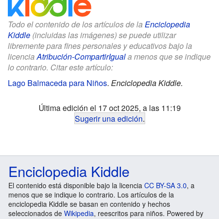
Todo el contenido de los artículos de la
Enciclopedia
Kiddle
(incluidas las imágenes) se puede utilizar
libremente para fines personales y educativos bajo la
licencia
Atribución-CompartirIgual
a menos que se indique
lo contrario. Citar este artículo:
Lago Balmaceda para Niños
.
Enciclopedia Kiddle.
Última edición el 17 oct 2025, a las 11:19
Sugerir una edición
.
Enciclopedia Kiddle
El contenido está disponible bajo la licencia
CC BY-SA 3.0
, a
menos que se indique lo contrario. Los artículos de la
enciclopedia Kiddle se basan en contenido y hechos
seleccionados de
Wikipedia
, reescritos para niños. Powered by