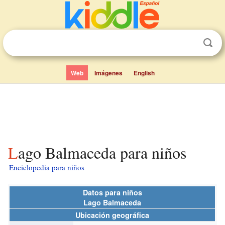
Web
Imágenes
English
Lago Balmaceda para niños
Enciclopedia para niños
Datos para niños
Lago Balmaceda
Ubicación geográfica