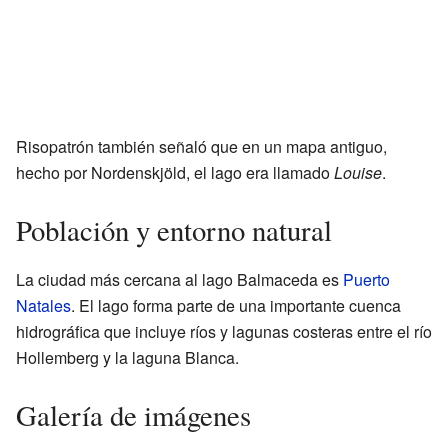
Risopatrón también señaló que en un mapa antiguo,
hecho por Nordenskjöld, el lago era llamado
Louise
.
Población y entorno natural
La ciudad más cercana al lago Balmaceda es
Puerto
Natales
. El lago forma parte de una importante cuenca
hidrográfica que incluye ríos y lagunas costeras entre el río
Hollemberg y la laguna Blanca.
Galería de imágenes