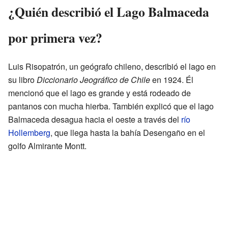
¿Quién describió el Lago Balmaceda
por primera vez?
Luis Risopatrón, un geógrafo chileno, describió el lago en
su libro
Diccionario Jeográfico de Chile
en 1924. Él
mencionó que el lago es grande y está rodeado de
pantanos con mucha hierba. También explicó que el lago
Balmaceda desagua hacia el oeste a través del
río
Hollemberg
, que llega hasta la bahía Desengaño en el
golfo Almirante Montt.