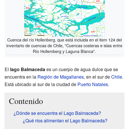
Cuenca del río Hollenberg, que está incluida en el item 124 del
inventario de cuencas de Chile, "Cuencas costeras e islas entre
Río Hollemberg y Laguna Blanca".
El
lago Balmaceda
es un cuerpo de agua dulce que se
encuentra en la
Región de Magallanes
, en el sur de
Chile
.
Está ubicado al sur de la ciudad de
Puerto Natales
.
Contenido
¿Dónde se encuentra el Lago Balmaceda?
¿Qué ríos alimentan el Lago Balmaceda?