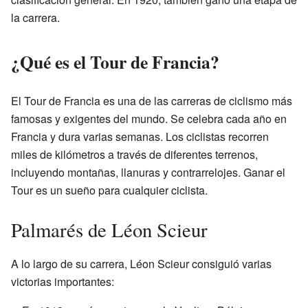
la carrera.
¿Qué es el Tour de Francia?
El Tour de Francia es una de las carreras de ciclismo más
famosas y exigentes del mundo. Se celebra cada año en
Francia y dura varias semanas. Los ciclistas recorren
miles de kilómetros a través de diferentes terrenos,
incluyendo montañas, llanuras y contrarrelojes. Ganar el
Tour es un sueño para cualquier ciclista.
Palmarés de Léon Scieur
A lo largo de su carrera, Léon Scieur consiguió varias
victorias importantes: