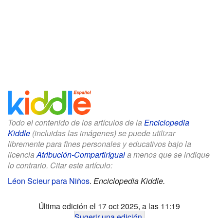
Todo el contenido de los artículos de la
Enciclopedia
Kiddle
(incluidas las imágenes) se puede utilizar
libremente para fines personales y educativos bajo la
licencia
Atribución-CompartirIgual
a menos que se indique
lo contrario. Citar este artículo:
Léon Scieur para Niños
.
Enciclopedia Kiddle.
Última edición el 17 oct 2025, a las 11:19
Sugerir una edición
.