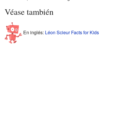
Véase también
En inglés:
Léon Scieur Facts for Kids