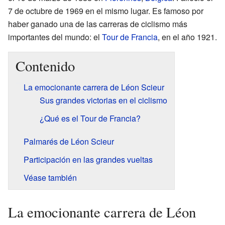
7 de octubre de 1969 en el mismo lugar. Es famoso por
haber ganado una de las carreras de ciclismo más
importantes del mundo: el
Tour de Francia
, en el año 1921.
Contenido
La emocionante carrera de Léon Scieur
Sus grandes victorias en el ciclismo
¿Qué es el Tour de Francia?
Palmarés de Léon Scieur
Participación en las grandes vueltas
Véase también
La emocionante carrera de Léon