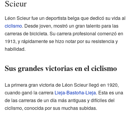
Scieur
Léon Scieur fue un deportista belga que dedicó su vida al
ciclismo
. Desde joven, mostró un gran talento para las
carreras de bicicleta. Su carrera profesional comenzó en
1913, y rápidamente se hizo notar por su resistencia y
habilidad.
Sus grandes victorias en el ciclismo
La primera gran victoria de Léon Scieur llegó en 1920,
cuando ganó la carrera
Lieja-Bastoña-Lieja
. Esta es una
de las carreras de un día más antiguas y difíciles del
ciclismo, conocida por sus muchas subidas.