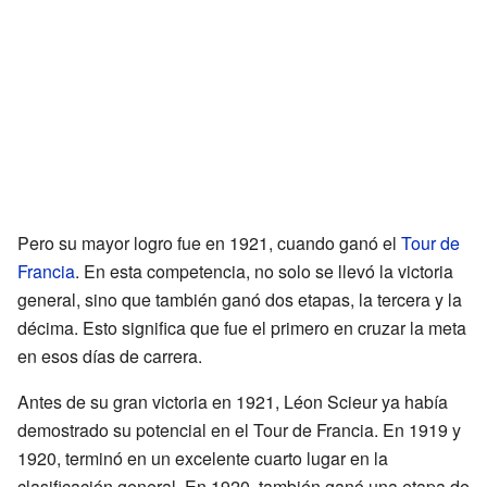
Pero su mayor logro fue en 1921, cuando ganó el
Tour de
Francia
. En esta competencia, no solo se llevó la victoria
general, sino que también ganó dos etapas, la tercera y la
décima. Esto significa que fue el primero en cruzar la meta
en esos días de carrera.
Antes de su gran victoria en 1921, Léon Scieur ya había
demostrado su potencial en el Tour de Francia. En 1919 y
1920, terminó en un excelente cuarto lugar en la
clasificación general. En 1920, también ganó una etapa de