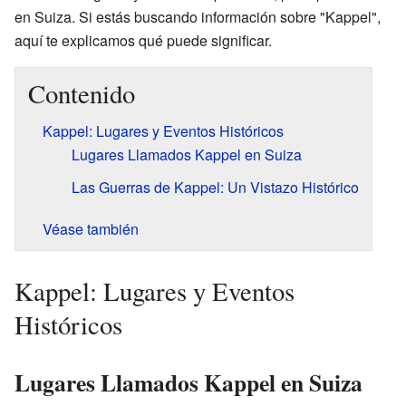
en Suiza. Si estás buscando información sobre "Kappel",
aquí te explicamos qué puede significar.
Contenido
Kappel: Lugares y Eventos Históricos
Lugares Llamados Kappel en Suiza
Las Guerras de Kappel: Un Vistazo Histórico
Véase también
Kappel: Lugares y Eventos
Históricos
Lugares Llamados Kappel en Suiza