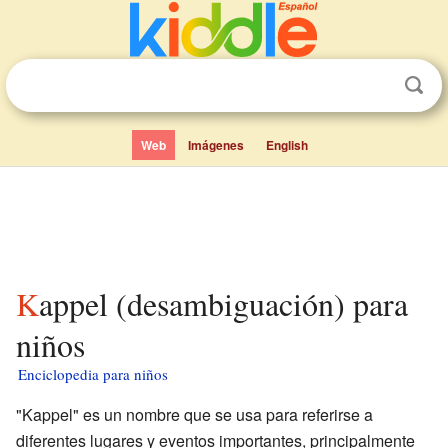
Web
Imágenes
English
Kappel (desambiguación) para
niños
Enciclopedia para niños
"Kappel" es un nombre que se usa para referirse a
diferentes lugares y eventos importantes, principalmente