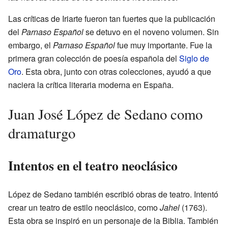
Las críticas de Iriarte fueron tan fuertes que la publicación
del
Parnaso Español
se detuvo en el noveno volumen. Sin
embargo, el
Parnaso Español
fue muy importante. Fue la
primera gran colección de poesía española del
Siglo de
Oro
. Esta obra, junto con otras colecciones, ayudó a que
naciera la crítica literaria moderna en España.
Juan José López de Sedano como
dramaturgo
Intentos en el teatro neoclásico
López de Sedano también escribió obras de teatro. Intentó
crear un teatro de estilo neoclásico, como
Jahel
(1763).
Esta obra se inspiró en un personaje de la Biblia. También