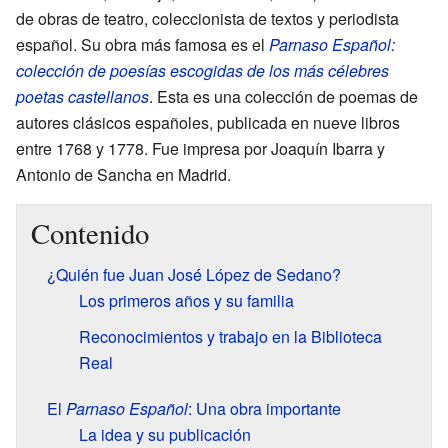
de obras de teatro, coleccionista de textos y periodista
español. Su obra más famosa es el
Parnaso Español:
colección de poesías escogidas de los más célebres
poetas castellanos
. Esta es una colección de poemas de
autores clásicos españoles, publicada en nueve libros
entre 1768 y 1778. Fue impresa por Joaquín Ibarra y
Antonio de Sancha en Madrid.
Contenido
¿Quién fue Juan José López de Sedano?
Los primeros años y su familia
Reconocimientos y trabajo en la Biblioteca
Real
El
Parnaso Español
: Una obra importante
La idea y su publicación