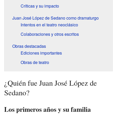
Críticas y su impacto
Juan José López de Sedano como dramaturgo
Intentos en el teatro neoclásico
Colaboraciones y otros escritos
Obras destacadas
Ediciones importantes
Obras de teatro
¿Quién fue Juan José López de
Sedano?
Los primeros años y su familia