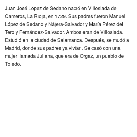
Juan José López de Sedano nació en Villoslada de
Cameros, La Rioja, en 1729. Sus padres fueron Manuel
López de Sedano y Nájera-Salvador y María Pérez del
Tero y Fernández-Salvador. Ambos eran de Villoslada.
Estudió en la ciudad de Salamanca. Después, se mudó a
Madrid, donde sus padres ya vivían. Se casó con una
mujer llamada Juliana, que era de Orgaz, un pueblo de
Toledo.