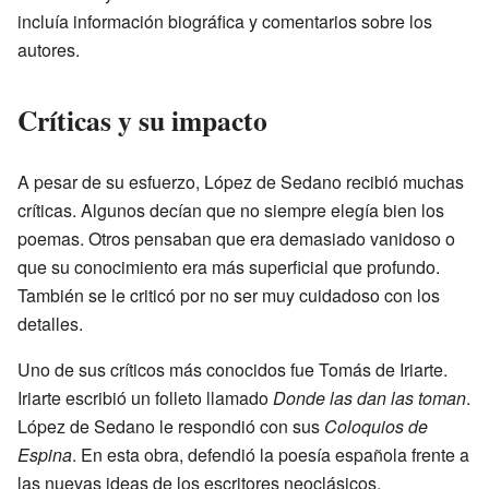
incluía información biográfica y comentarios sobre los
autores.
Críticas y su impacto
A pesar de su esfuerzo, López de Sedano recibió muchas
críticas. Algunos decían que no siempre elegía bien los
poemas. Otros pensaban que era demasiado vanidoso o
que su conocimiento era más superficial que profundo.
También se le criticó por no ser muy cuidadoso con los
detalles.
Uno de sus críticos más conocidos fue Tomás de Iriarte.
Iriarte escribió un folleto llamado
Donde las dan las toman
.
López de Sedano le respondió con sus
Coloquios de
Espina
. En esta obra, defendió la poesía española frente a
las nuevas ideas de los escritores neoclásicos.