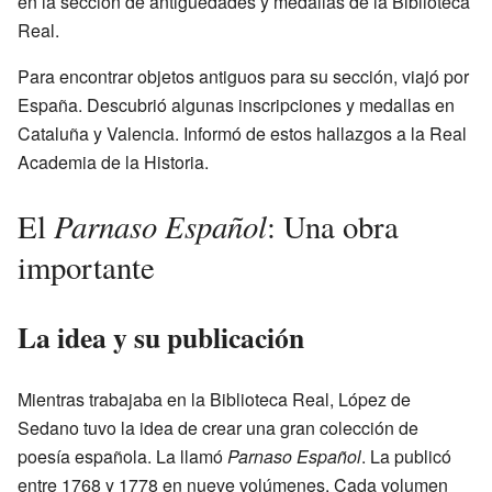
en la sección de antigüedades y medallas de la Biblioteca
Real.
Para encontrar objetos antiguos para su sección, viajó por
España. Descubrió algunas inscripciones y medallas en
Cataluña y Valencia. Informó de estos hallazgos a la Real
Academia de la Historia.
Parnaso Español
El
: Una obra
importante
La idea y su publicación
Mientras trabajaba en la Biblioteca Real, López de
Sedano tuvo la idea de crear una gran colección de
poesía española. La llamó
Parnaso Español
. La publicó
entre 1768 y 1778 en nueve volúmenes. Cada volumen