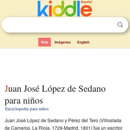
Web
Imágenes
English
Juan José López de Sedano
para niños
Enciclopedia para niños
Juan José López de Sedano y Pérez del Tero (Villoslada
de Cameros, La Rioja, 1729-Madrid, 1801) fue un escritor