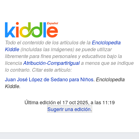
Todo el contenido de los artículos de la
Enciclopedia
Kiddle
(incluidas las imágenes) se puede utilizar
libremente para fines personales y educativos bajo la
licencia
Atribución-CompartirIgual
a menos que se indique
lo contrario. Citar este artículo:
Juan José López de Sedano para Niños
.
Enciclopedia
Kiddle.
Última edición el 17 oct 2025, a las 11:19
Sugerir una edición
.