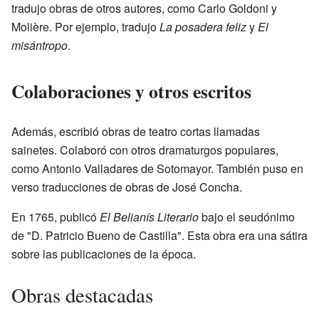
tradujo obras de otros autores, como Carlo Goldoni y
Molière. Por ejemplo, tradujo
La posadera feliz
y
El
misántropo
.
Colaboraciones y otros escritos
Además, escribió obras de teatro cortas llamadas
sainetes. Colaboró con otros dramaturgos populares,
como Antonio Valladares de Sotomayor. También puso en
verso traducciones de obras de José Concha.
En 1765, publicó
El Belianís Literario
bajo el seudónimo
de "D. Patricio Bueno de Castilla". Esta obra era una sátira
sobre las publicaciones de la época.
Obras destacadas