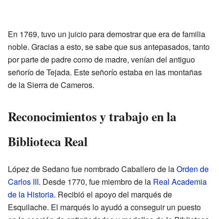
En 1769, tuvo un juicio para demostrar que era de familia
noble. Gracias a esto, se sabe que sus antepasados, tanto
por parte de padre como de madre, venían del antiguo
señorío de Tejada. Este señorío estaba en las montañas
de la Sierra de Cameros.
Reconocimientos y trabajo en la
Biblioteca Real
López de Sedano fue nombrado Caballero de la
Orden de
Carlos III
. Desde 1770, fue miembro de la
Real Academia
de la Historia
. Recibió el apoyo del marqués de
Esquilache. El marqués lo ayudó a conseguir un puesto