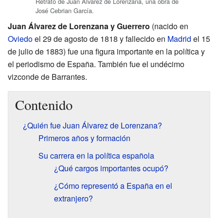
Retrato de Juan Álvarez de Lorenzana, una obra de
José Cebrian García.
Juan Álvarez de Lorenzana y Guerrero
(nacido en
Oviedo
el 29 de agosto de 1818 y fallecido en
Madrid
el 15
de julio de 1883) fue una figura importante en la política y
el periodismo de España. También fue el undécimo
vizconde de Barrantes.
Contenido
¿Quién fue Juan Álvarez de Lorenzana?
Primeros años y formación
Su carrera en la política española
¿Qué cargos importantes ocupó?
¿Cómo representó a España en el
extranjero?