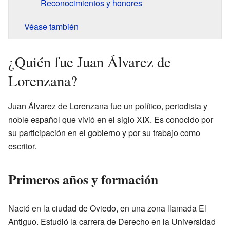
Reconocimientos y honores
Véase también
¿Quién fue Juan Álvarez de
Lorenzana?
Juan Álvarez de Lorenzana fue un político, periodista y
noble español que vivió en el siglo XIX. Es conocido por
su participación en el gobierno y por su trabajo como
escritor.
Primeros años y formación
Nació en la ciudad de Oviedo, en una zona llamada El
Antiguo. Estudió la carrera de Derecho en la Universidad