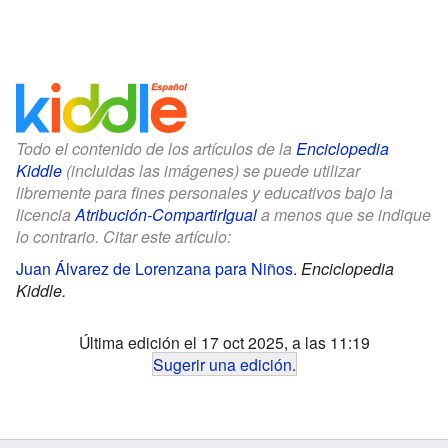
Todo el contenido de los artículos de la
Enciclopedia
Kiddle
(incluidas las imágenes) se puede utilizar
libremente para fines personales y educativos bajo la
licencia
Atribución-CompartirIgual
a menos que se indique
lo contrario. Citar este artículo:
Juan Álvarez de Lorenzana para Niños
.
Enciclopedia
Kiddle.
Última edición el 17 oct 2025, a las 11:19
Sugerir una edición
.