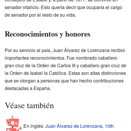
senador vitalicio. Esto quería decir que ocuparía el cargo
de senador por el resto de su vida.
Reconocimientos y honores
Por su servicio al país, Juan Álvarez de Lorenzana recibió
importantes reconocimientos. Fue nombrado caballero
gran cruz de la Orden de Carlos III y caballero gran cruz de
la Orden de Isabel la Católica. Estas son altas distinciones
que se otorgan a personas que han hecho contribuciones
destacadas a España.
Véase también
En inglés:
Juan Álvarez de Lorenzana, 10th