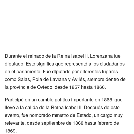
Durante el reinado de la Reina Isabel II, Lorenzana fue
diputado. Esto significa que representó a los ciudadanos
en el parlamento. Fue diputado por diferentes lugares
como Salas, Pola de Laviana y Avilés, siempre dentro de
la provincia de Oviedo, desde 1857 hasta 1866.
Participó en un cambio político importante en 1868, que
llevó a la salida de la Reina Isabel II. Después de este
evento, fue nombrado ministro de Estado, un cargo muy
relevante, desde septiembre de 1868 hasta febrero de
1869.