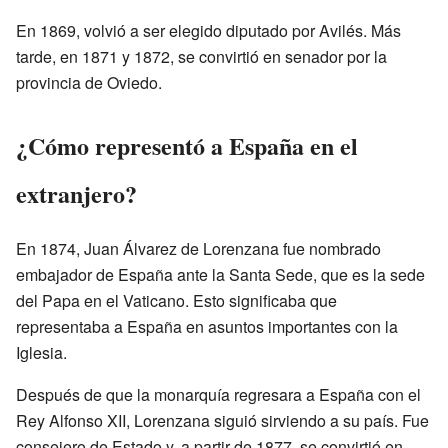
En 1869, volvió a ser elegido diputado por Avilés. Más
tarde, en 1871 y 1872, se convirtió en senador por la
provincia de Oviedo.
¿Cómo representó a España en el
extranjero?
En 1874, Juan Álvarez de Lorenzana fue nombrado
embajador de España ante la Santa Sede, que es la sede
del Papa en el Vaticano. Esto significaba que
representaba a España en asuntos importantes con la
Iglesia.
Después de que la monarquía regresara a España con el
Rey Alfonso XII, Lorenzana siguió sirviendo a su país. Fue
consejero de Estado y, a partir de 1877, se convirtió en