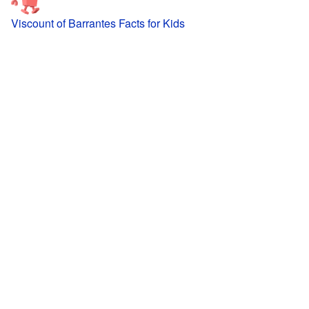
Viscount of Barrantes Facts for Kids