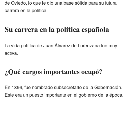
de Oviedo, lo que le dio una base sólida para su futura
carrera en la política.
Su carrera en la política española
La vida política de Juan Álvarez de Lorenzana fue muy
activa.
¿Qué cargos importantes ocupó?
En 1856, fue nombrado subsecretario de la Gobernación.
Este era un puesto importante en el gobierno de la época.