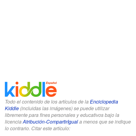
Todo el contenido de los artículos de la
Enciclopedia
Kiddle
(incluidas las imágenes) se puede utilizar
libremente para fines personales y educativos bajo la
licencia
Atribución-CompartirIgual
a menos que se indique
lo contrario. Citar este artículo: