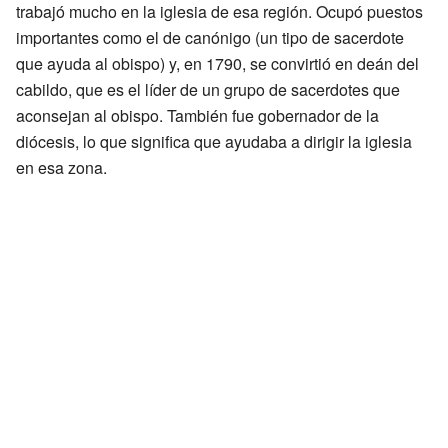
trabajó mucho en la iglesia de esa región. Ocupó puestos
importantes como el de canónigo (un tipo de sacerdote
que ayuda al obispo) y, en 1790, se convirtió en deán del
cabildo, que es el líder de un grupo de sacerdotes que
aconsejan al obispo. También fue gobernador de la
diócesis, lo que significa que ayudaba a dirigir la iglesia
en esa zona.