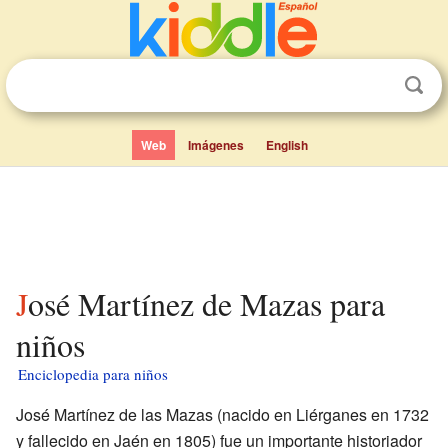
Web
Imágenes
English
José Martínez de Mazas para
niños
Enciclopedia para niños
José Martínez de las Mazas (nacido en Liérganes en 1732
y fallecido en Jaén en 1805) fue un importante historiador