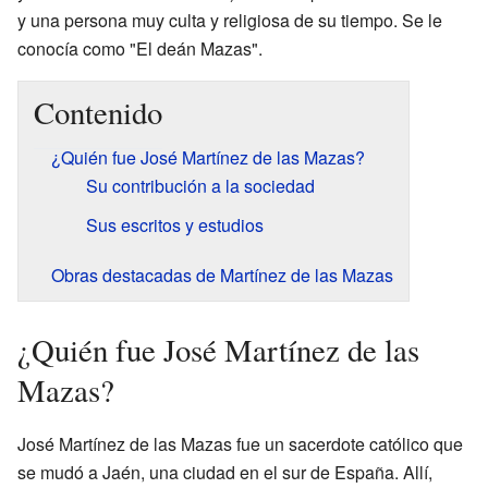
y una persona muy culta y religiosa de su tiempo. Se le
conocía como "El deán Mazas".
Contenido
¿Quién fue José Martínez de las Mazas?
Su contribución a la sociedad
Sus escritos y estudios
Obras destacadas de Martínez de las Mazas
¿Quién fue José Martínez de las
Mazas?
José Martínez de las Mazas fue un sacerdote católico que
se mudó a Jaén, una ciudad en el sur de España. Allí,