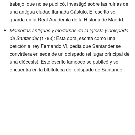
trabajo, que no se publicó, investigó sobre las ruinas de
una antigua ciudad llamada Cástulo. El escrito se
guarda en la Real Academia de la Historia de Madrid.
Memorias antiguas y modernas de la iglesia y obispado
de Santander
(1763): Esta obra, escrita como una
petición al rey Fernando VI, pedía que Santander se
convirtiera en sede de un obispado (el lugar principal de
una diócesis). Este escrito tampoco se publicó y se
encuentra en la biblioteca del obispado de Santander.