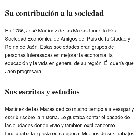
Su contribución a la sociedad
En 1786, José Martínez de las Mazas fundó la Real
Sociedad Económica de Amigos del País de la Ciudad y
Reino de Jaén. Estas sociedades eran grupos de
personas interesadas en mejorar la economía, la
educación y la vida en general de su región. Él quería que
Jaén progresara.
Sus escritos y estudios
Martínez de las Mazas dedicó mucho tiempo a investigar y
escribir sobre la historia. Le gustaba contar el pasado de
las ciudades donde vivió y también explicar cómo
funcionaba la iglesia en su época. Muchos de sus trabajos