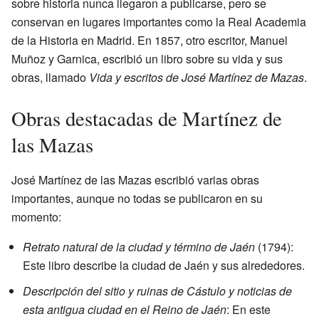
sobre historia nunca llegaron a publicarse, pero se
conservan en lugares importantes como la Real Academia
de la Historia en Madrid. En 1857, otro escritor, Manuel
Muñoz y Garnica, escribió un libro sobre su vida y sus
obras, llamado
Vida y escritos de José Martínez de Mazas
.
Obras destacadas de Martínez de
las Mazas
José Martínez de las Mazas escribió varias obras
importantes, aunque no todas se publicaron en su
momento:
Retrato natural de la ciudad y término de Jaén
(1794):
Este libro describe la ciudad de Jaén y sus alrededores.
Descripción del sitio y ruinas de Cástulo y noticias de
esta antigua ciudad en el Reino de Jaén
: En este