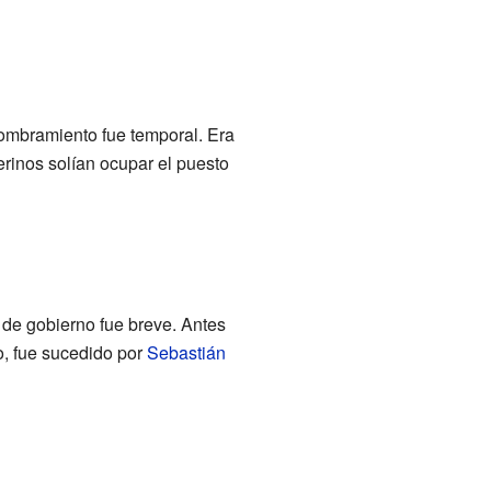
nombramiento fue temporal. Era
rinos solían ocupar el puesto
de gobierno fue breve. Antes
, fue sucedido por
Sebastián