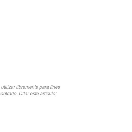
tilizar libremente para fines
trario. Citar este artículo: