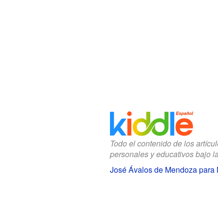
Todo el contenido de los artícu
personales y educativos bajo l
José Ávalos de Mendoza para 