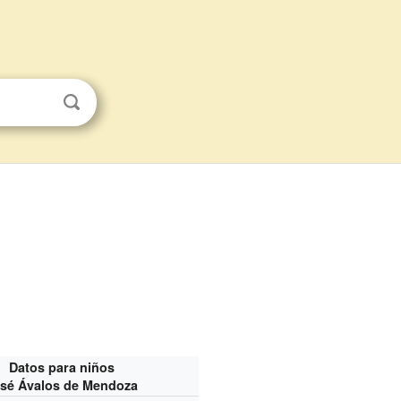
Datos para niños
sé Ávalos de Mendoza