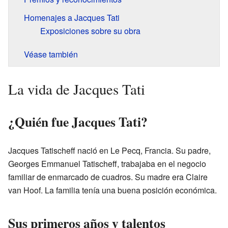
Homenajes a Jacques Tati
Exposiciones sobre su obra
Véase también
La vida de Jacques Tati
¿Quién fue Jacques Tati?
Jacques Tatischeff nació en Le Pecq, Francia. Su padre,
Georges Emmanuel Tatischeff, trabajaba en el negocio
familiar de enmarcado de cuadros. Su madre era Claire
van Hoof. La familia tenía una buena posición económica.
Sus primeros años y talentos