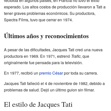
recibida en algunos países, en Francia no tuvo el éxito
esperado. Los altos costos de producción llevaron a Tati a
tener graves problemas económicos. Su productora,
Spectra Films, tuvo que cerrar en 1974.
Últimos años y reconocimientos
A pesar de las dificultades, Jacques Tati creó una nueva
productora en 1969. En 1971, estrenó
Trafic
, que
originalmente fue pensada para la televisión.
En 1977, recibió un
premio César
por toda su carrera.
Jacques Tati falleció el 4 de noviembre de 1982, debido a
problemas de salud. Dejó un último guion sin filmar.
El estilo de Jacques Tati