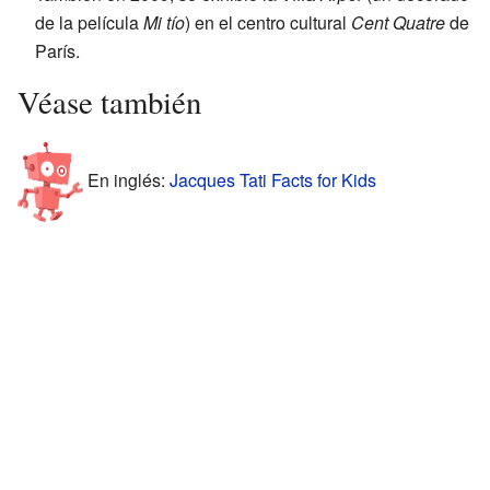
de la película
Mi tío
) en el centro cultural
Cent Quatre
de
París.
Véase también
En inglés:
Jacques Tati Facts for Kids