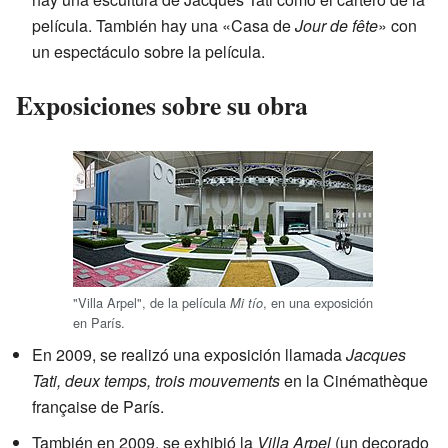
película. También hay una «Casa de
Jour de fête
» con
un espectáculo sobre la película.
Exposiciones sobre su obra
"Villa Arpel", de la película
, en una exposición
Mi tío
en París.
En 2009, se realizó una exposición llamada
Jacques
Tati, deux temps, trois mouvements
en la Cinémathèque
française de París.
También en 2009, se exhibió la
Villa Arpel
(un decorado