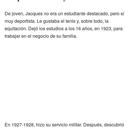
De joven, Jacques no era un estudiante destacado, pero sí
muy deportista. Le gustaba el tenis y, sobre todo, la
equitación. Dejó los estudios a los 16 años, en 1923, para
trabajar en el negocio de su familia.
En 1927-1928, hizo su servicio militar. Después, descubrió