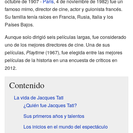
octubre de 1907 -
París
, 4 de noviembre de 1982) fue un
famoso mimo, director de cine, actor y guionista francés.
Su familia tenía raíces en Francia, Rusia, Italia y los
Países Bajos.
Aunque solo dirigió seis películas largas, fue considerado
uno de los mejores directores de cine. Una de sus
películas,
Playtime
(1967), fue elegida entre las mejores
películas de la historia en una encuesta de críticos en
2012.
Contenido
La vida de Jacques Tati
¿Quién fue Jacques Tati?
Sus primeros años y talentos
Los inicios en el mundo del espectáculo