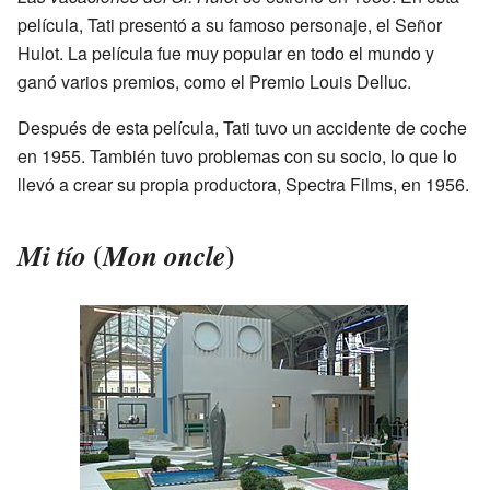
película, Tati presentó a su famoso personaje, el Señor
Hulot. La película fue muy popular en todo el mundo y
ganó varios premios, como el Premio Louis Delluc.
Después de esta película, Tati tuvo un accidente de coche
en 1955. También tuvo problemas con su socio, lo que lo
llevó a crear su propia productora, Spectra Films, en 1956.
(
)
Mi tío
Mon oncle