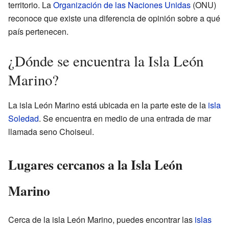
territorio. La
Organización de las Naciones Unidas
(ONU)
reconoce que existe una diferencia de opinión sobre a qué
país pertenecen.
¿Dónde se encuentra la Isla León
Marino?
La isla León Marino está ubicada en la parte este de la
isla
Soledad
. Se encuentra en medio de una entrada de mar
llamada seno Choiseul.
Lugares cercanos a la Isla León
Marino
Cerca de la isla León Marino, puedes encontrar las
islas