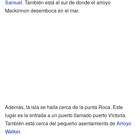
Samuel
. También está al sur de donde el arroyo
Mackinnon desemboca en el mar.
Además, la isla se halla cerca de la punta Roca. Este
lugar es la entrada a un puerto llamado puerto Victoria.
También está cerca del pequeño asentamiento de
Arroyo
Walker
.