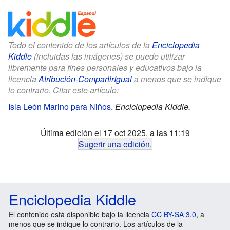
Todo el contenido de los artículos de la
Enciclopedia
Kiddle
(incluidas las imágenes) se puede utilizar
libremente para fines personales y educativos bajo la
licencia
Atribución-CompartirIgual
a menos que se indique
lo contrario. Citar este artículo:
Isla León Marino para Niños
.
Enciclopedia Kiddle.
Última edición el 17 oct 2025, a las 11:19
Sugerir una edición
.
Enciclopedia Kiddle
El contenido está disponible bajo la licencia
CC BY-SA 3.0
, a
menos que se indique lo contrario. Los artículos de la