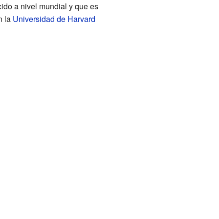
cido a nivel mundial y que es
n la
Universidad de Harvard