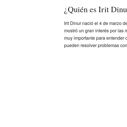
¿Quién es Irit Dinu
Irit Dinur nació el 4 de marzo 
mostró un gran interés por las 
muy importante para entender 
pueden resolver problemas com