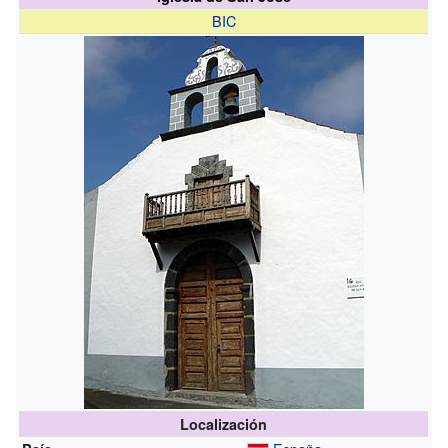
BIC
Localización