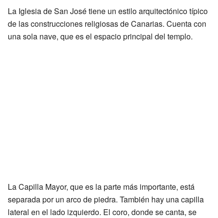
La Iglesia de San José tiene un estilo arquitectónico típico
de las construcciones religiosas de Canarias. Cuenta con
una sola nave, que es el espacio principal del templo.
La Capilla Mayor, que es la parte más importante, está
separada por un arco de piedra. También hay una capilla
lateral en el lado izquierdo. El coro, donde se canta, se