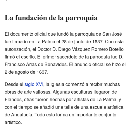
La fundación de la parroquia
El documento oficial que fundó la parroquia de San José
fue firmado en La Palma el 28 de junio de 1637. Con esta
autorización, el Doctor D. Diego Vázquez Romero Botello
firmó el escrito. El primer sacerdote de la parroquia fue D.
Francisco Arias de Benavides. El anuncio oficial se hizo el
2 de agosto de 1637.
Desde el
siglo XVI
, la iglesia comenzó a recibir muchas
obras de arte valiosas. Algunas esculturas llegaron de
Flandes, otras fueron hechas por artistas de La Palma, y
con el tiempo se añadió una talla de una escuela artística
de Andalucía. Todo esto forma un importante conjunto
artístico.