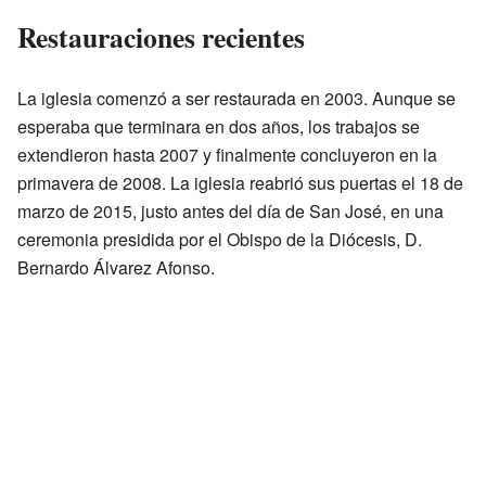
Restauraciones recientes
La iglesia comenzó a ser restaurada en 2003. Aunque se
esperaba que terminara en dos años, los trabajos se
extendieron hasta 2007 y finalmente concluyeron en la
primavera de 2008. La iglesia reabrió sus puertas el 18 de
marzo de 2015, justo antes del día de San José, en una
ceremonia presidida por el Obispo de la Diócesis, D.
Bernardo Álvarez Afonso.