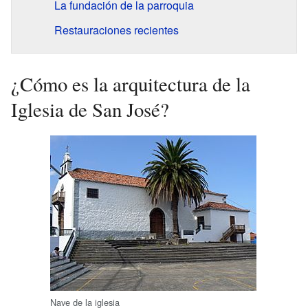
La fundación de la parroquia
Restauraciones recientes
¿Cómo es la arquitectura de la
Iglesia de San José?
Nave de la iglesia