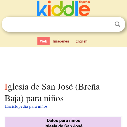
Web
Imágenes
English
Iglesia de San José (Breña
Baja) para niños
Enciclopedia para niños
Datos para niños
Iglesia de San José