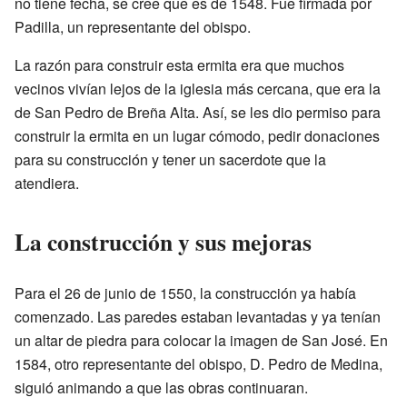
no tiene fecha, se cree que es de 1548. Fue firmada por
Padilla, un representante del obispo.
La razón para construir esta ermita era que muchos
vecinos vivían lejos de la iglesia más cercana, que era la
de San Pedro de Breña Alta. Así, se les dio permiso para
construir la ermita en un lugar cómodo, pedir donaciones
para su construcción y tener un sacerdote que la
atendiera.
La construcción y sus mejoras
Para el 26 de junio de 1550, la construcción ya había
comenzado. Las paredes estaban levantadas y ya tenían
un altar de piedra para colocar la imagen de San José. En
1584, otro representante del obispo, D. Pedro de Medina,
siguió animando a que las obras continuaran.