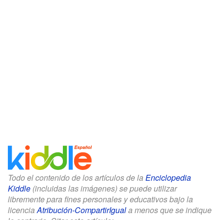
Todo el contenido de los artículos de la
Enciclopedia
Kiddle
(incluidas las imágenes) se puede utilizar
libremente para fines personales y educativos bajo la
licencia
Atribución-CompartirIgual
a menos que se indique