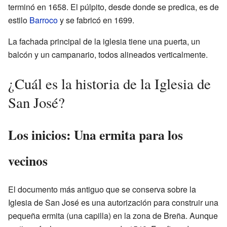
terminó en 1658. El púlpito, desde donde se predica, es de
estilo
Barroco
y se fabricó en 1699.
La fachada principal de la iglesia tiene una puerta, un
balcón y un campanario, todos alineados verticalmente.
¿Cuál es la historia de la Iglesia de
San José?
Los inicios: Una ermita para los
vecinos
El documento más antiguo que se conserva sobre la
Iglesia de San José es una autorización para construir una
pequeña ermita (una capilla) en la zona de Breña. Aunque