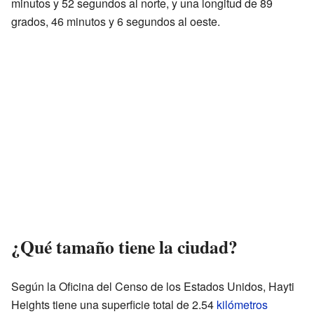
minutos y 52 segundos al norte, y una longitud de 89
grados, 46 minutos y 6 segundos al oeste.
¿Qué tamaño tiene la ciudad?
Según la Oficina del Censo de los Estados Unidos, Hayti
Heights tiene una superficie total de 2.54
kilómetros