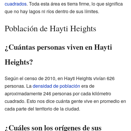
cuadrados
. Toda esta área es tierra firme, lo que significa
que no hay lagos ni ríos dentro de sus límites.
Población de Hayti Heights
¿Cuántas personas viven en Hayti
Heights?
Según el censo de 2010, en Hayti Heights vivían 626
personas. La
densidad de población
era de
aproximadamente 246 personas por cada kilómetro
cuadrado. Esto nos dice cuánta gente vive en promedio en
cada parte del territorio de la ciudad.
¿Cuáles son los orígenes de sus