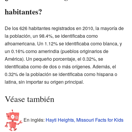
habitantes?
De los 626 habitantes registrados en 2010, la mayoría de
la población, un 98.4%, se identificaba como
afroamericana. Un 1.12% se identificaba como blanca, y
un 0.16% como amerindia (pueblos originarios de
América). Un pequeño porcentaje, el 0.32%, se
identificaba como de dos o más orígenes. Además, el
0.32% de la población se identificaba como hispana o
latina, sin importar su origen principal.
Véase también
En inglés:
Hayti Heights, Missouri Facts for Kids