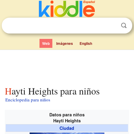
Web
Imágenes
English
Hayti Heights para niños
Enciclopedia para niños
Datos para niños
Hayti Heights
Ciudad