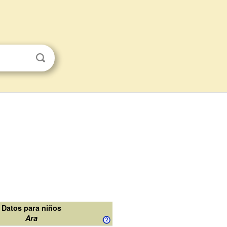
Datos para niños
Ara