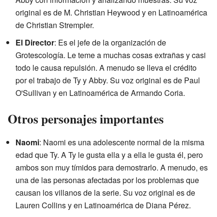
original es de M. Christian Heywood y en Latinoamérica
de Christian Strempler.
El Director
: Es el jefe de la organización de
Grotescología. Le teme a muchas cosas extrañas y casi
todo le causa repulsión. A menudo se lleva el crédito
por el trabajo de Ty y Abby. Su voz original es de Paul
O'Sullivan y en Latinoamérica de Armando Coria.
Otros personajes importantes
Naomi
: Naomi es una adolescente normal de la misma
edad que Ty. A Ty le gusta ella y a ella le gusta él, pero
ambos son muy tímidos para demostrarlo. A menudo, es
una de las personas afectadas por los problemas que
causan los villanos de la serie. Su voz original es de
Lauren Collins y en Latinoamérica de Diana Pérez.