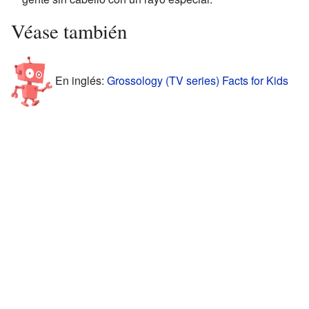
Véase también
En inglés:
Grossology (TV series) Facts for Kids