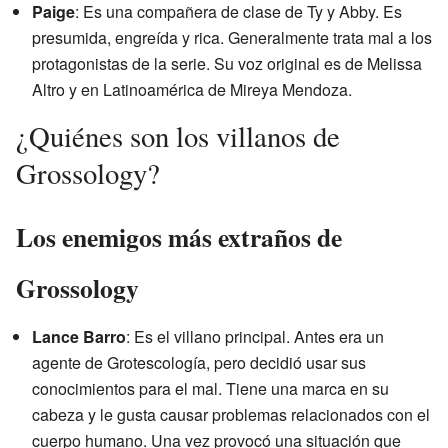
Paige
: Es una compañera de clase de Ty y Abby. Es
presumida, engreída y rica. Generalmente trata mal a los
protagonistas de la serie. Su voz original es de Melissa
Altro y en Latinoamérica de Mireya Mendoza.
¿Quiénes son los villanos de
Grossology?
Los enemigos más extraños de
Grossology
Lance Barro
: Es el villano principal. Antes era un
agente de Grotescología, pero decidió usar sus
conocimientos para el mal. Tiene una marca en su
cabeza y le gusta causar problemas relacionados con el
cuerpo humano. Una vez provocó una situación que