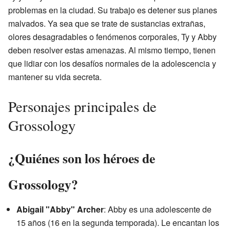
problemas en la ciudad. Su trabajo es detener sus planes
malvados. Ya sea que se trate de sustancias extrañas,
olores desagradables o fenómenos corporales, Ty y Abby
deben resolver estas amenazas. Al mismo tiempo, tienen
que lidiar con los desafíos normales de la adolescencia y
mantener su vida secreta.
Personajes principales de
Grossology
¿Quiénes son los héroes de
Grossology?
Abigail "Abby" Archer
: Abby es una adolescente de
15 años (16 en la segunda temporada). Le encantan los