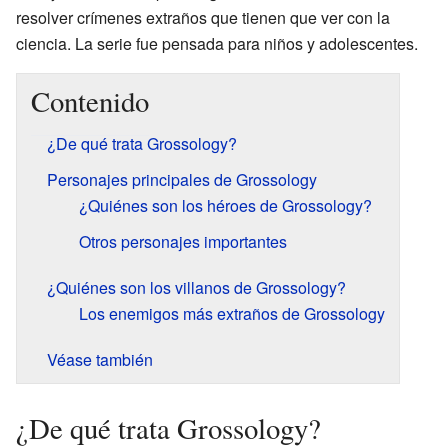
resolver crímenes extraños que tienen que ver con la
ciencia. La serie fue pensada para niños y adolescentes.
Contenido
¿De qué trata Grossology?
Personajes principales de Grossology
¿Quiénes son los héroes de Grossology?
Otros personajes importantes
¿Quiénes son los villanos de Grossology?
Los enemigos más extraños de Grossology
Véase también
¿De qué trata Grossology?