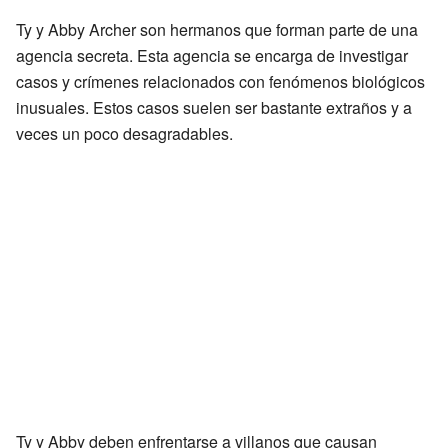
Ty y Abby Archer son hermanos que forman parte de una
agencia secreta. Esta agencia se encarga de investigar
casos y crímenes relacionados con fenómenos biológicos
inusuales. Estos casos suelen ser bastante extraños y a
veces un poco desagradables.
Ty y Abby deben enfrentarse a villanos que causan