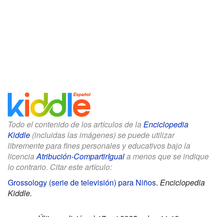
Todo el contenido de los artículos de la
Enciclopedia
Kiddle
(incluidas las imágenes) se puede utilizar
libremente para fines personales y educativos bajo la
licencia
Atribución-CompartirIgual
a menos que se indique
lo contrario. Citar este artículo:
Grossology (serie de televisión) para Niños
.
Enciclopedia
Kiddle.