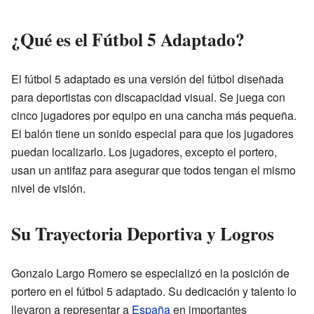
¿Qué es el Fútbol 5 Adaptado?
El fútbol 5 adaptado es una versión del fútbol diseñada
para deportistas con discapacidad visual. Se juega con
cinco jugadores por equipo en una cancha más pequeña.
El balón tiene un sonido especial para que los jugadores
puedan localizarlo. Los jugadores, excepto el portero,
usan un antifaz para asegurar que todos tengan el mismo
nivel de visión.
Su Trayectoria Deportiva y Logros
Gonzalo Largo Romero se especializó en la posición de
portero en el fútbol 5 adaptado. Su dedicación y talento lo
llevaron a representar a
España
en importantes