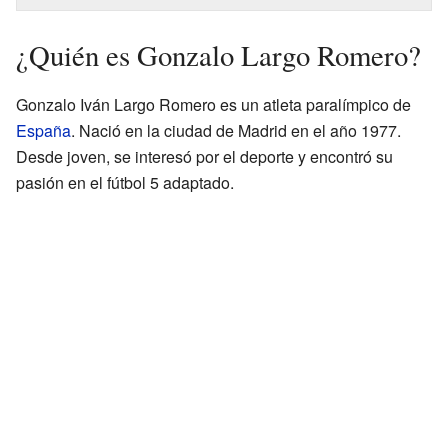
¿Quién es Gonzalo Largo Romero?
Gonzalo Iván Largo Romero es un atleta paralímpico de
España
. Nació en la ciudad de Madrid en el año 1977.
Desde joven, se interesó por el deporte y encontró su
pasión en el fútbol 5 adaptado.