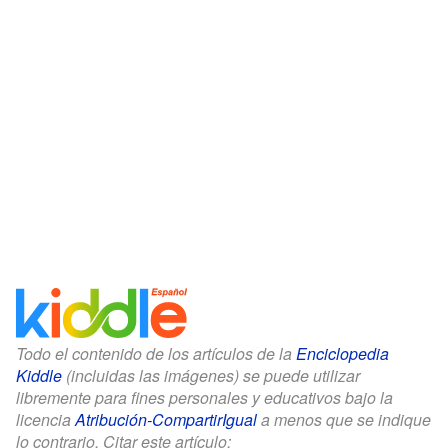
Todo el contenido de los artículos de la
Enciclopedia
Kiddle
(incluidas las imágenes) se puede utilizar
libremente para fines personales y educativos bajo la
licencia
Atribución-CompartirIgual
a menos que se indique
lo contrario. Citar este artículo: