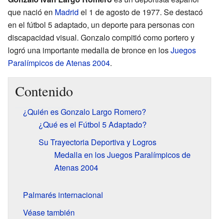
que nació en
Madrid
el 1 de agosto de 1977. Se destacó
en el fútbol 5 adaptado, un deporte para personas con
discapacidad visual. Gonzalo compitió como portero y
logró una importante medalla de bronce en los
Juegos
Paralímpicos de Atenas 2004
.
Contenido
¿Quién es Gonzalo Largo Romero?
¿Qué es el Fútbol 5 Adaptado?
Su Trayectoria Deportiva y Logros
Medalla en los Juegos Paralímpicos de
Atenas 2004
Palmarés internacional
Véase también