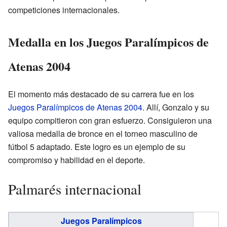
competiciones internacionales.
Medalla en los Juegos Paralímpicos de
Atenas 2004
El momento más destacado de su carrera fue en los
Juegos Paralímpicos de Atenas 2004
. Allí, Gonzalo y su
equipo compitieron con gran esfuerzo. Consiguieron una
valiosa medalla de bronce en el torneo masculino de
fútbol 5 adaptado. Este logro es un ejemplo de su
compromiso y habilidad en el deporte.
Palmarés internacional
Juegos Paralímpicos