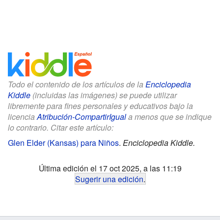
Todo el contenido de los artículos de la
Enciclopedia
Kiddle
(incluidas las imágenes) se puede utilizar
libremente para fines personales y educativos bajo la
licencia
Atribución-CompartirIgual
a menos que se indique
lo contrario. Citar este artículo:
Glen Elder (Kansas) para Niños
.
Enciclopedia Kiddle.
Última edición el 17 oct 2025, a las 11:19
Sugerir una edición
.