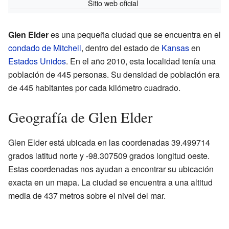
Sitio web oficial
Glen Elder
es una pequeña ciudad que se encuentra en el
condado de Mitchell
, dentro del estado de
Kansas
en
Estados Unidos
. En el año 2010, esta localidad tenía una
población de 445 personas. Su densidad de población era
de 445 habitantes por cada kilómetro cuadrado.
Geografía de Glen Elder
Glen Elder está ubicada en las coordenadas 39.499714
grados latitud norte y -98.307509 grados longitud oeste.
Estas coordenadas nos ayudan a encontrar su ubicación
exacta en un mapa. La ciudad se encuentra a una altitud
media de 437 metros sobre el nivel del mar.