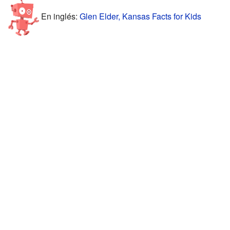
En inglés:
Glen Elder, Kansas Facts for Kids