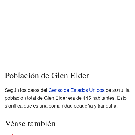
Población de Glen Elder
Según los datos del
Censo de Estados Unidos
de 2010, la
población total de Glen Elder era de 445 habitantes. Esto
significa que es una comunidad pequeña y tranquila.
Véase también