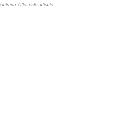
trario. Citar este artículo: