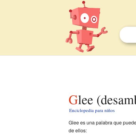
Glee (desam
Enciclopedia para niños
Glee es una palabra que puede 
de ellos: