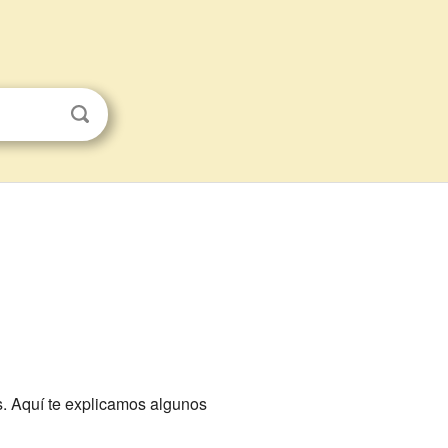
s. Aquí te explicamos algunos