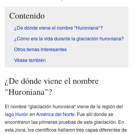
Contenido
¿De dónde viene el nombre "Huroniana"?
¿Cómo era la vida durante la glaciación huroniana?
Otros temas interesantes
Véase también
¿De dónde viene el nombre
"Huroniana"?
El nombre "glaciación huroniana" viene de la región del
lago Hurón
en
América del Norte
. Fue allí donde se
encontraron las primeras pruebas de esta glaciación. En
esta zona, los científicos hallaron tres capas diferentes de