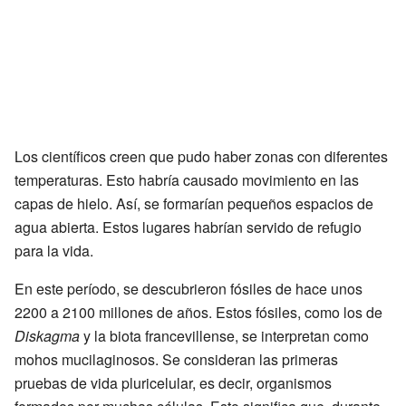
Los científicos creen que pudo haber zonas con diferentes
temperaturas. Esto habría causado movimiento en las
capas de hielo. Así, se formarían pequeños espacios de
agua abierta. Estos lugares habrían servido de refugio
para la vida.
En este período, se descubrieron fósiles de hace unos
2200 a 2100 millones de años. Estos fósiles, como los de
Diskagma
y la biota francevillense, se interpretan como
mohos mucilaginosos. Se consideran las primeras
pruebas de vida pluricelular, es decir, organismos