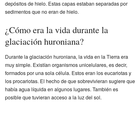
depósitos de hielo. Estas capas estaban separadas por
sedimentos que no eran de hielo.
¿Cómo era la vida durante la
glaciación huroniana?
Durante la glaciación huroniana, la vida en la Tierra era
muy simple. Existían organismos unicelulares, es decir,
formados por una sola célula. Estos eran los eucariotas y
los procariotas. El hecho de que sobrevivieran sugiere que
había agua líquida en algunos lugares. También es
posible que tuvieran acceso a la luz del sol.