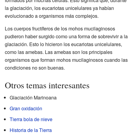
formados por muchas células. Esto significa que, durante
la glaciación, los eucariotas unicelulares ya habían
evolucionado a organismos más complejos.
Los cuerpos fructíferos de los mohos mucilaginosos
pudieron haber surgido como una forma de sobrevivir a la
glaciación. Esto lo hicieron los eucariotas unicelulares,
como las amebas. Las amebas son los principales
organismos que forman mohos mucilaginosos cuando las
condiciones no son buenas.
Otros temas interesantes
Glaciación Marinoana
Gran oxidación
Tierra bola de nieve
Historia de la Tierra