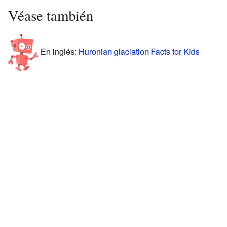
Véase también
En inglés:
Huronian glaciation Facts for Kids