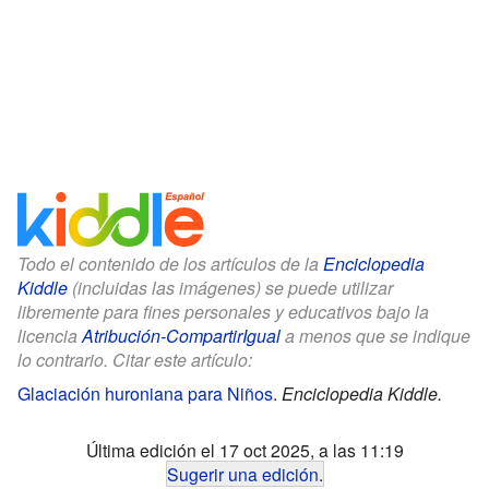
Todo el contenido de los artículos de la
Enciclopedia
Kiddle
(incluidas las imágenes) se puede utilizar
libremente para fines personales y educativos bajo la
licencia
Atribución-CompartirIgual
a menos que se indique
lo contrario. Citar este artículo:
Glaciación huroniana para Niños
.
Enciclopedia Kiddle.
Última edición el 17 oct 2025, a las 11:19
Sugerir una edición
.