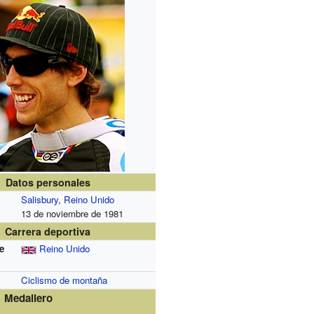
Datos personales
Salisbury
,
Reino Unido
13 de noviembre de 1981
Carrera deportiva
e
Reino Unido
Ciclismo de montaña
Medallero