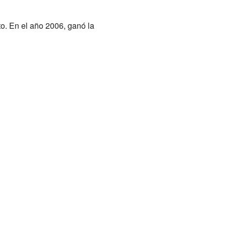
. En el año 2006, ganó la