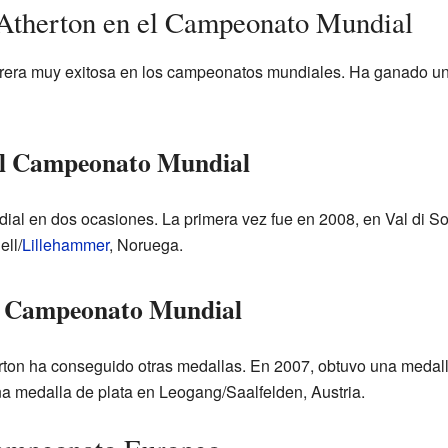
 Atherton en el Campeonato Mundial
rera muy exitosa en los campeonatos mundiales. Ha ganado un 
 el Campeonato Mundial
al en dos ocasiones. La primera vez fue en 2008, en Val di Sol
ell/
Lillehammer
, Noruega.
el Campeonato Mundial
ton ha conseguido otras medallas. En 2007, obtuvo una medal
a medalla de plata en Leogang/Saalfelden, Austria.