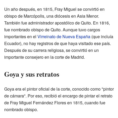
Un año después, en 1815, Fray Miguel se convirtió en
obispo de Marcópolis, una diócesis en Asia Menor.
También fue administrador apostólico de Quito. En 1816,
fue nombrado obispo de Quito. Aunque tuvo cargos
importantes en el
Virreinato de Nueva España
(que incluía
Ecuador), no hay registros de que haya visitado ese país.
Después de su carrera religiosa, se convirtió en un
importante consejero en la corte de Madrid.
Goya y sus retratos
Goya era el pintor oficial de la corte, conocido como "pintor
de cámara". Por eso, recibió el encargo de pintar el retrato
de Fray Miguel Fernández Flores en 1815, cuando fue
nombrado obispo.