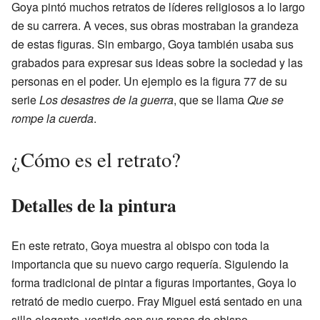
Goya pintó muchos retratos de líderes religiosos a lo largo
de su carrera. A veces, sus obras mostraban la grandeza
de estas figuras. Sin embargo, Goya también usaba sus
grabados para expresar sus ideas sobre la sociedad y las
personas en el poder. Un ejemplo es la figura 77 de su
serie
Los desastres de la guerra
, que se llama
Que se
rompe la cuerda
.
¿Cómo es el retrato?
Detalles de la pintura
En este retrato, Goya muestra al obispo con toda la
importancia que su nuevo cargo requería. Siguiendo la
forma tradicional de pintar a figuras importantes, Goya lo
retrató de medio cuerpo. Fray Miguel está sentado en una
silla elegante, vestido con sus ropas de obispo.