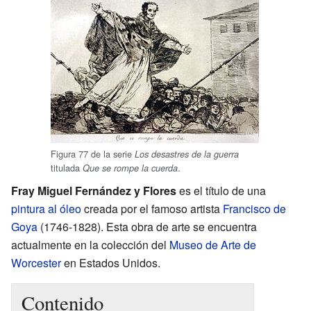
Figura 77 de la serie
Los desastres de la guerra
titulada
.
Que se rompe la cuerda
Fray Miguel Fernández y Flores
es el título de una
pintura al óleo
creada por el famoso artista
Francisco de
Goya
(1746-1828). Esta obra de arte se encuentra
actualmente en la colección del
Museo de Arte de
Worcester
en Estados Unidos.
Contenido