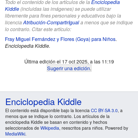
Todo el contenido de los artículos de la
Enciclopedia
Kiddle
(incluidas las imágenes) se puede utilizar
libremente para fines personales y educativos bajo la
licencia
Atribución-CompartirIgual
a menos que se indique
lo contrario. Citar este artículo:
Fray Miguel Fernández y Flores (Goya) para Niños
.
Enciclopedia Kiddle.
Última edición el 17 oct 2025, a las 11:19
Sugerir una edición
.
Enciclopedia Kiddle
El contenido está disponible bajo la licencia
CC BY-SA 3.0
, a
menos que se indique lo contrario. Los artículos de la
enciclopedia Kiddle se basan en contenido y hechos
seleccionados de
Wikipedia
, reescritos para niños. Powered by
MediaWiki
.