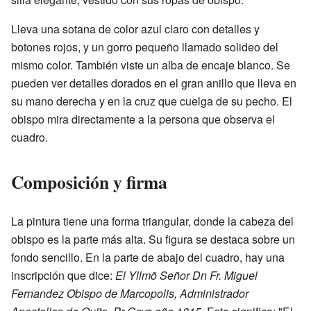
Lleva una sotana de color azul claro con detalles y
botones rojos, y un gorro pequeño llamado solideo del
mismo color. También viste un alba de encaje blanco. Se
pueden ver detalles dorados en el gran anillo que lleva en
su mano derecha y en la cruz que cuelga de su pecho. El
obispo mira directamente a la persona que observa el
cuadro.
Composición y firma
La pintura tiene una forma triangular, donde la cabeza del
obispo es la parte más alta. Su figura se destaca sobre un
fondo sencillo. En la parte de abajo del cuadro, hay una
inscripción que dice:
El Yllmõ Señor Dn Fr. Miguel
Fernandez Obispo de Marcopolis, Administrador