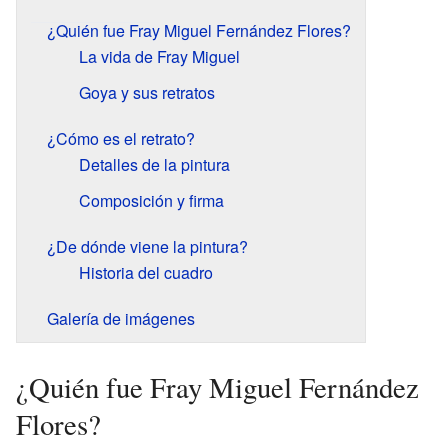
¿Quién fue Fray Miguel Fernández Flores?
La vida de Fray Miguel
Goya y sus retratos
¿Cómo es el retrato?
Detalles de la pintura
Composición y firma
¿De dónde viene la pintura?
Historia del cuadro
Galería de imágenes
¿Quién fue Fray Miguel Fernández
Flores?