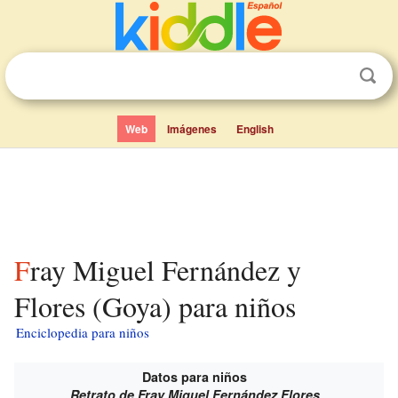
Web
Imágenes
English
Fray Miguel Fernández y
Flores (Goya) para niños
Enciclopedia para niños
Datos para niños
Retrato de Fray Miguel Fernández Flores