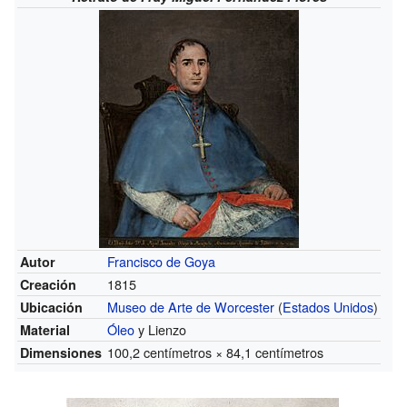
Francisco de Goya
Autor
1815
Creación
Museo de Arte de Worcester
(
Estados Unidos
)
Ubicación
Óleo
y Lienzo
Material
100,2 centímetros × 84,1 centímetros
Dimensiones