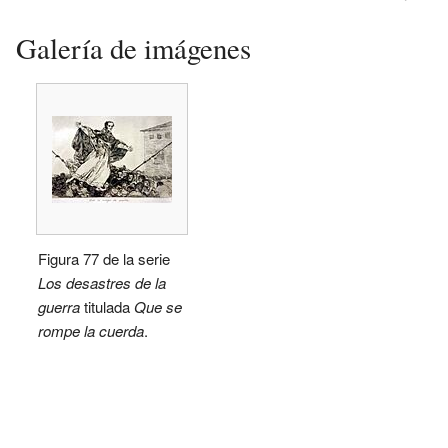
Galería de imágenes
Figura 77 de la serie
Los desastres de la
guerra
titulada
Que se
rompe la cuerda
.