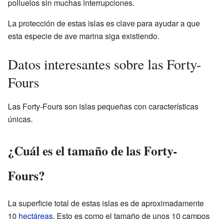
polluelos sin muchas interrupciones.
La protección de estas islas es clave para ayudar a que
esta especie de ave marina siga existiendo.
Datos interesantes sobre las Forty-
Fours
Las Forty-Fours son islas pequeñas con características
únicas.
¿Cuál es el tamaño de las Forty-
Fours?
La superficie total de estas islas es de aproximadamente
10
hectáreas
. Esto es como el tamaño de unos 10 campos