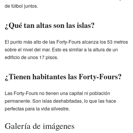
de fútbol juntos.
¿Qué tan altas son las islas?
El punto más alto de las Forty-Fours alcanza los 53 metros
sobre el nivel del mar. Esto es similar a la altura de un
edificio de unos 17 pisos.
¿Tienen habitantes las Forty-Fours?
Las Forty-Fours no tienen una capital ni población
permanente. Son islas deshabitadas, lo que las hace
perfectas para la vida silvestre.
Galería de imágenes