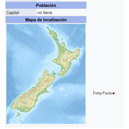
Población
Capital
no tiene
Mapa de localización
Forty-Fours