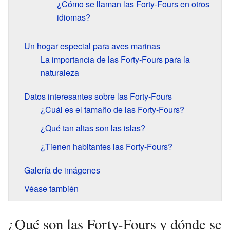
¿Cómo se llaman las Forty-Fours en otros
idiomas?
Un hogar especial para aves marinas
La importancia de las Forty-Fours para la
naturaleza
Datos interesantes sobre las Forty-Fours
¿Cuál es el tamaño de las Forty-Fours?
¿Qué tan altas son las islas?
¿Tienen habitantes las Forty-Fours?
Galería de imágenes
Véase también
¿Qué son las Forty-Fours y dónde se