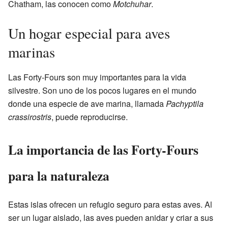
Chatham, las conocen como
Motchuhar
.
Un hogar especial para aves
marinas
Las Forty-Fours son muy importantes para la vida
silvestre. Son uno de los pocos lugares en el mundo
donde una especie de ave marina, llamada
Pachyptila
crassirostris
, puede reproducirse.
La importancia de las Forty-Fours
para la naturaleza
Estas islas ofrecen un refugio seguro para estas aves. Al
ser un lugar aislado, las aves pueden anidar y criar a sus