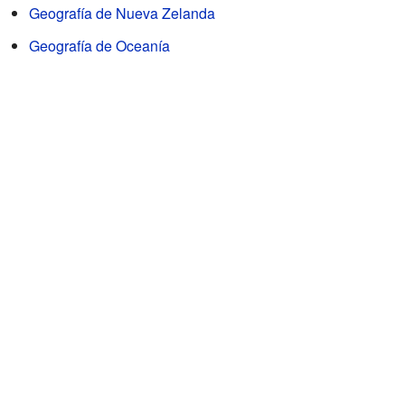
Geografía de Nueva Zelanda
Geografía de Oceanía