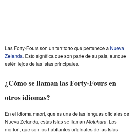
Las Forty-Fours son un territorio que pertenece a
Nueva
Zelanda
. Esto significa que son parte de su país, aunque
estén lejos de las islas principales.
¿Cómo se llaman las Forty-Fours en
otros idiomas?
En el idioma maorí, que es una de las lenguas oficiales de
Nueva Zelanda, estas islas se llaman
Motuhara
. Los
moriori, que son los habitantes originales de las Islas