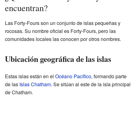
encuentran?
Las Forty-Fours son un conjunto de islas pequeñas y
rocosas. Su nombre oficial es Forty-Fours, pero las
comunidades locales las conocen por otros nombres.
Ubicación geográfica de las islas
Estas islas están en el
Océano Pacífico
, formando parte
de las
Islas Chatham
. Se sitúan al este de la isla principal
de Chatham.