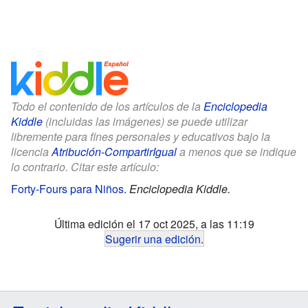
Todo el contenido de los artículos de la
Enciclopedia
Kiddle
(incluidas las imágenes) se puede utilizar
libremente para fines personales y educativos bajo la
licencia
Atribución-CompartirIgual
a menos que se indique
lo contrario. Citar este artículo:
Forty-Fours para Niños
.
Enciclopedia Kiddle.
Última edición el 17 oct 2025, a las 11:19
Sugerir una edición
.