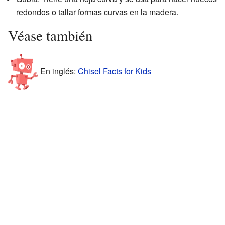
redondos o tallar formas curvas en la madera.
Véase también
En inglés:
Chisel Facts for Kids