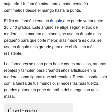
sujetarlo. Un formón mide aproximadamente 20
centímetros desde el mango hasta la punta.
El filo del formón tiene un
ángulo
que puede variar entre
25 y 40 grados. Este ángulo se elige según el tipo de
madera: si la madera es blanda, se usa un ángulo más
pequeño para que corte mejor; si la madera es dura, se
usa un ángulo más grande para que el filo sea más
resistente.
Los formones se usan para hacer cortes precisos, ranuras,
rebajes y también para crear diseños artísticos en la
madera, como figuras que sobresalen. Puedes usarlo solo
con la fuerza de tus manos o, si necesitas más fuerza,
puedes golpear la parte de arriba del mango con una
maza.
Contenido