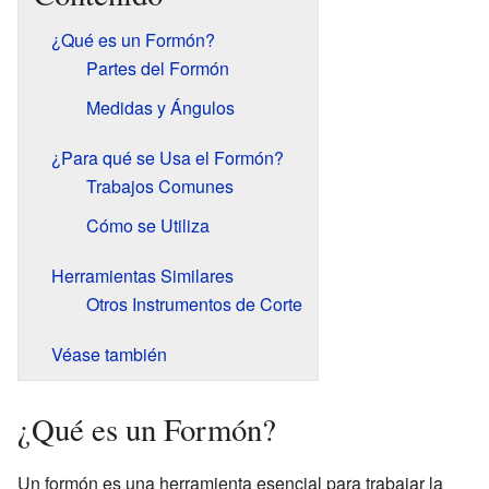
¿Qué es un Formón?
Partes del Formón
Medidas y Ángulos
¿Para qué se Usa el Formón?
Trabajos Comunes
Cómo se Utiliza
Herramientas Similares
Otros Instrumentos de Corte
Véase también
¿Qué es un Formón?
Un formón es una herramienta esencial para trabajar la