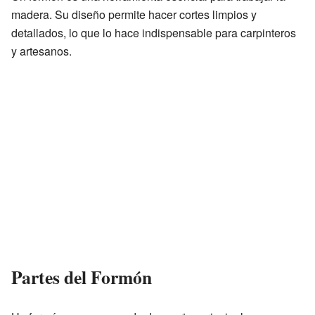
madera. Su diseño permite hacer cortes limpios y
detallados, lo que lo hace indispensable para carpinteros
y artesanos.
Partes del Formón