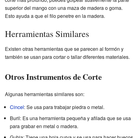
superior del mango con una maza de madera o goma.
Esto ayuda a que el filo penetre en la madera.
Herramientas Similares
Existen otras herramientas que se parecen al formón y
también se usan para cortar o tallar diferentes materiales.
Otros Instrumentos de Corte
Algunas herramientas similares son:
Cincel
: Se usa para trabajar piedra o metal.
Buril: Es una herramienta pequeña y afilada que se usa
para grabar en metal o madera.
Gubia: Tiene una hoja curva y se usa para hacer huecos