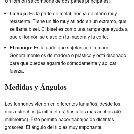
Un formón se compone de dos partes principales:
La hoja:
Es la parte de metal, hecha de hierro muy
resistente. Tiene un filo muy afilado en un extremo, que
se llama bisel. El bisel es como una rampa que ayuda a
que el formón se clave en la madera y la corte.
El mango:
Es la parte que sujetas con la mano.
Generalmente es de madera o plástico y está diseñado
para que puedas agarrarlo cómodamente y aplicar
fuerza.
Medidas y Ángulos
Los formones vienen en diferentes tamaños, desde los
más estrechos (4 milímetros) hasta los más anchos (40
milímetros). Esto permite hacer trabajos de distintos
grosores. El ángulo del filo es muy importante: