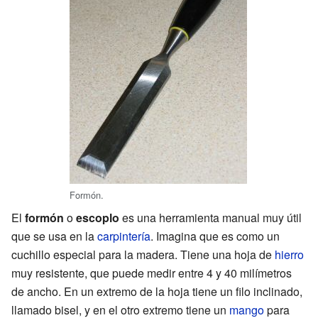
Formón.
El
formón
o
escoplo
es una herramienta manual muy útil
que se usa en la
carpintería
. Imagina que es como un
cuchillo especial para la madera. Tiene una hoja de
hierro
muy resistente, que puede medir entre 4 y 40 milímetros
de ancho. En un extremo de la hoja tiene un filo inclinado,
llamado bisel, y en el otro extremo tiene un
mango
para