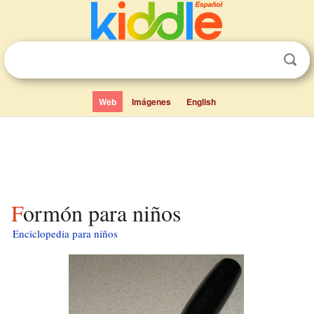
Web
Imágenes
English
Formón para niños
Enciclopedia para niños