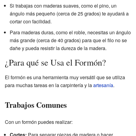
Si trabajas con maderas suaves, como el pino, un
ángulo más pequeño (cerca de 25 grados) te ayudará a
cortar con facilidad.
Para maderas duras, como el roble, necesitas un ángulo
más grande (cerca de 40 grados) para que el filo no se
dañe y pueda resistir la dureza de la madera.
¿Para qué se Usa el Formón?
El formón es una herramienta muy versátil que se utiliza
para muchas tareas en la carpintería y la
artesanía
.
Trabajos Comunes
Con un formón puedes realizar:
Cortes:
Para separar piezas de madera o hacer