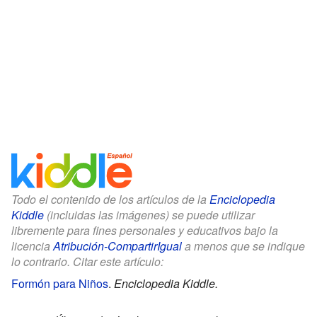
Todo el contenido de los artículos de la
Enciclopedia
Kiddle
(incluidas las imágenes) se puede utilizar
libremente para fines personales y educativos bajo la
licencia
Atribución-CompartirIgual
a menos que se indique
lo contrario. Citar este artículo:
Formón para Niños
.
Enciclopedia Kiddle.