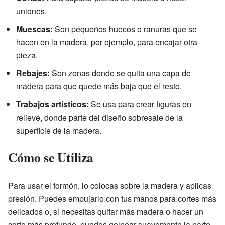
uniones.
Muescas:
Son pequeños huecos o ranuras que se
hacen en la madera, por ejemplo, para encajar otra
pieza.
Rebajes:
Son zonas donde se quita una capa de
madera para que quede más baja que el resto.
Trabajos artísticos:
Se usa para crear figuras en
relieve, donde parte del diseño sobresale de la
superficie de la madera.
Cómo se Utiliza
Para usar el formón, lo colocas sobre la madera y aplicas
presión. Puedes empujarlo con tus manos para cortes más
delicados o, si necesitas quitar más madera o hacer un
corte más profundo, puedes golpear suavemente la parte