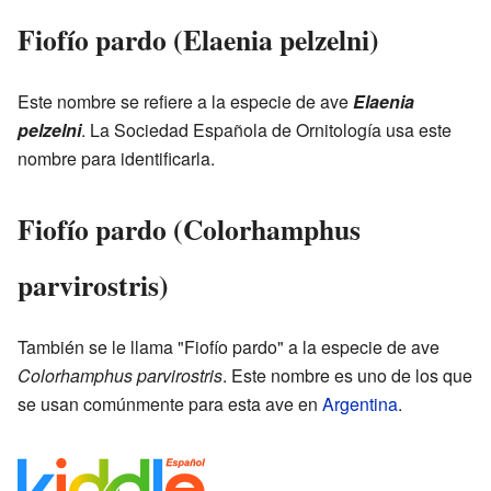
Fiofío pardo (Elaenia pelzelni)
Este nombre se refiere a la especie de ave
Elaenia
pelzelni
. La Sociedad Española de Ornitología usa este
nombre para identificarla.
Fiofío pardo (Colorhamphus
parvirostris)
También se le llama "Fiofío pardo" a la especie de ave
Colorhamphus parvirostris
. Este nombre es uno de los que
se usan comúnmente para esta ave en
Argentina
.