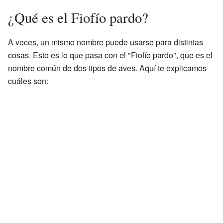
¿Qué es el Fiofío pardo?
A veces, un mismo nombre puede usarse para distintas
cosas. Esto es lo que pasa con el "Fiofío pardo", que es el
nombre común de dos tipos de aves. Aquí te explicamos
cuáles son: