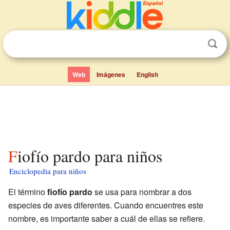
Web
Imágenes
English
Fiofío pardo para niños
Enciclopedia para niños
El término
fiofío pardo
se usa para nombrar a dos
especies de aves diferentes. Cuando encuentres este
nombre, es importante saber a cuál de ellas se refiere.