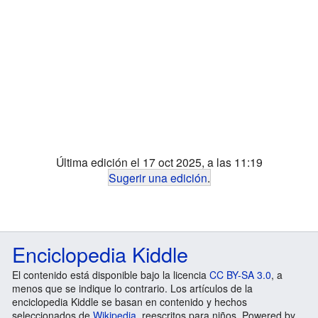
Última edición el 17 oct 2025, a las 11:19
Sugerir una edición
.
Enciclopedia Kiddle
El contenido está disponible bajo la licencia
CC BY-SA 3.0
, a
menos que se indique lo contrario. Los artículos de la
enciclopedia Kiddle se basan en contenido y hechos
seleccionados de
Wikipedia
, reescritos para niños. Powered by