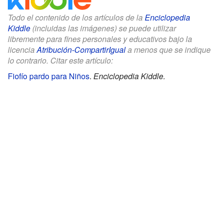
Todo el contenido de los artículos de la
Enciclopedia
Kiddle
(incluidas las imágenes) se puede utilizar
libremente para fines personales y educativos bajo la
licencia
Atribución-CompartirIgual
a menos que se indique
lo contrario. Citar este artículo:
Fiofío pardo para Niños
.
Enciclopedia Kiddle.