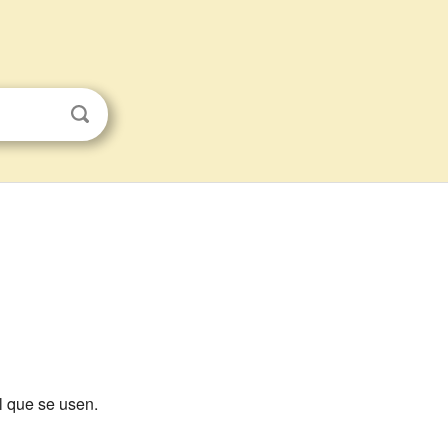
l que se usen.