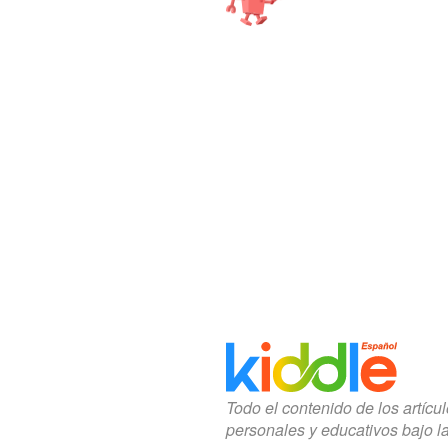
Todo el contenido de los artícu
personales y educativos bajo l