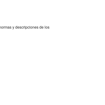
 normas y descripciones de los