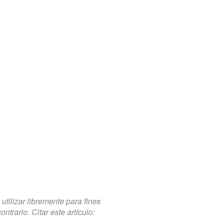
tilizar libremente para fines
trario. Citar este artículo: