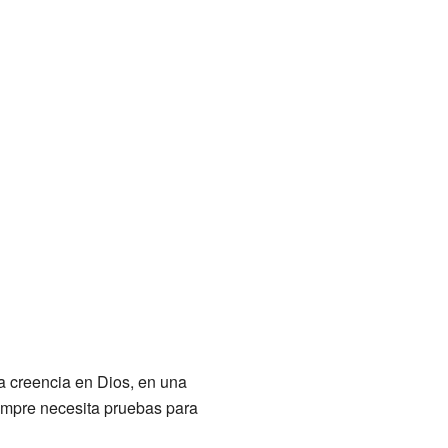
la creencia en Dios, en una
empre necesita pruebas para