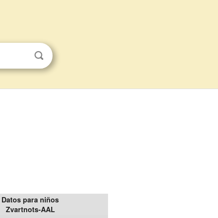
Datos para niños
Zvartnots-AAL