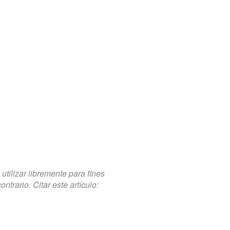
tilizar libremente para fines
trario. Citar este artículo: