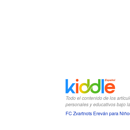
Todo el contenido de los artícu
personales y educativos bajo l
FC Zvartnots Ereván para Niño