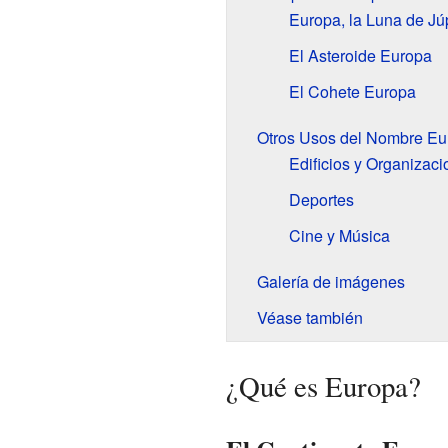
Europa, la Luna de Júp
El Asteroide Europa
El Cohete Europa
Otros Usos del Nombre Eu
Edificios y Organizac
Deportes
Cine y Música
Galería de imágenes
Véase también
¿Qué es Europa?