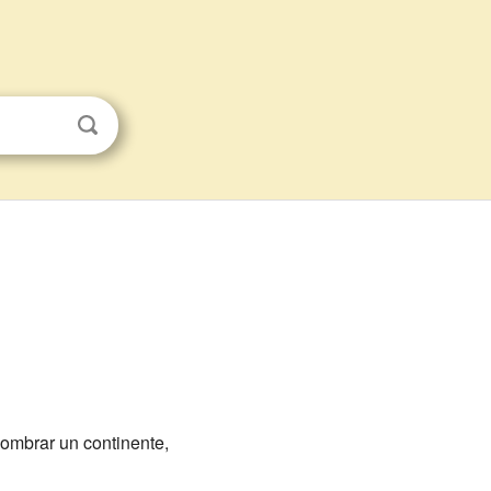
nombrar un continente,