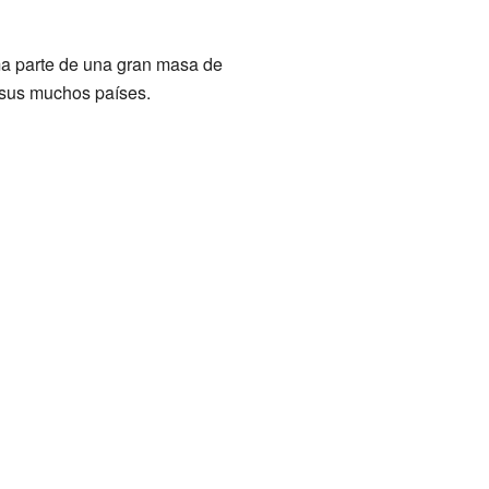
rma parte de una gran masa de
y sus muchos países.