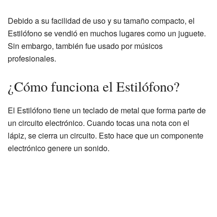
Debido a su facilidad de uso y su tamaño compacto, el
Estilófono se vendió en muchos lugares como un juguete.
Sin embargo, también fue usado por músicos
profesionales.
¿Cómo funciona el Estilófono?
El Estilófono tiene un teclado de metal que forma parte de
un circuito electrónico. Cuando tocas una nota con el
lápiz, se cierra un circuito. Esto hace que un componente
electrónico genere un sonido.