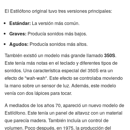
El Estilófono original tuvo tres versiones principales:
Estándar:
La versión más común.
Graves:
Producía sonidos más bajos.
Agudos:
Producía sonidos más altos.
También existió un modelo más grande llamado
350S
.
Este tenía más notas en el teclado y diferentes tipos de
sonidos. Una característica especial del 350S era un
efecto de "wah-wah". Este efecto se controlaba moviendo
la mano sobre un sensor de luz. Además, este modelo
venía con dos lápices para tocar.
A mediados de los años 70, apareció un nuevo modelo de
Estilófono. Este tenía un panel de altavoz con un material
que parecía madera. También incluía un control de
volumen. Poco después, en 1975, la producción del