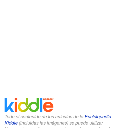
Todo el contenido de los artículos de la
Enciclopedia
Kiddle
(incluidas las imágenes) se puede utilizar