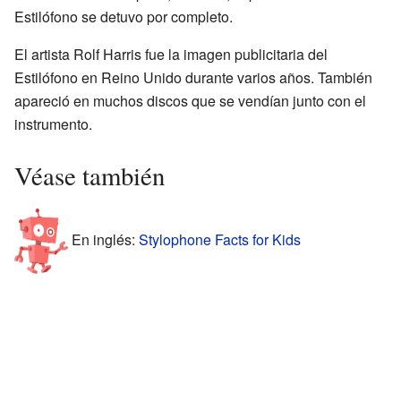
Estilófono se detuvo por completo.
El artista Rolf Harris fue la imagen publicitaria del
Estilófono en Reino Unido durante varios años. También
apareció en muchos discos que se vendían junto con el
instrumento.
Véase también
En inglés:
Stylophone Facts for Kids