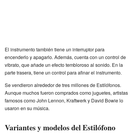
El instrumento también tiene un interruptor para
encenderlo y apagarlo. Además, cuenta con un control de
vibrato, que añade un efecto tembloroso al sonido. En la
parte trasera, tiene un control para afinar el instrumento.
Se vendieron alrededor de tres millones de Estilófonos.
Aunque muchos fueron comprados como juguetes, artistas
famosos como John Lennon, Kraftwerk y David Bowie lo
usaron en su música.
Variantes y modelos del Estilófono