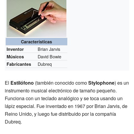
Características
Brian Jarvis
Inventor
David Bowie
Músicos
Dubreq
Fabricantes
El
Estilófono
(también conocido como
Stylophone
) es un
instrumento musical electrónico de tamaño pequeño.
Funciona con un teclado analógico y se toca usando un
lápiz especial. Fue inventado en 1967 por Brian Jarvis, de
Reino Unido, y luego fue distribuido por la compañía
Dubreq.