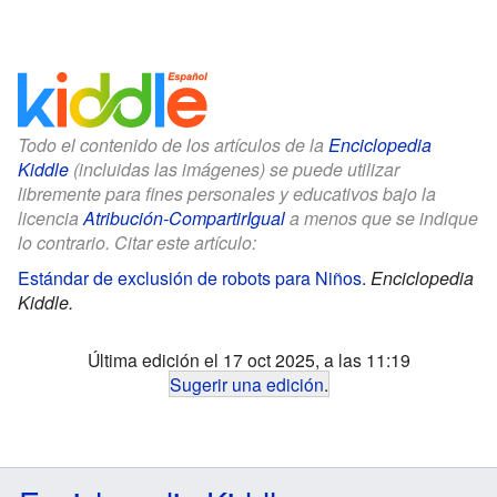
Todo el contenido de los artículos de la
Enciclopedia
Kiddle
(incluidas las imágenes) se puede utilizar
libremente para fines personales y educativos bajo la
licencia
Atribución-CompartirIgual
a menos que se indique
lo contrario. Citar este artículo:
Estándar de exclusión de robots para Niños
.
Enciclopedia
Kiddle.
Última edición el 17 oct 2025, a las 11:19
Sugerir una edición
.