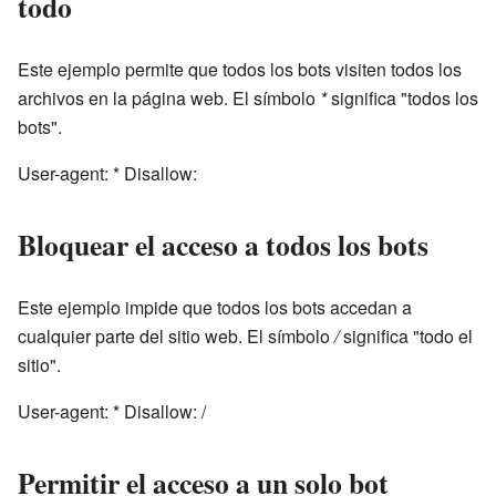
todo
Este ejemplo permite que todos los bots visiten todos los
archivos en la página web. El símbolo
*
significa "todos los
bots".
User-agent: * Disallow:
Bloquear el acceso a todos los bots
Este ejemplo impide que todos los bots accedan a
cualquier parte del sitio web. El símbolo
/
significa "todo el
sitio".
User-agent: * Disallow: /
Permitir el acceso a un solo bot