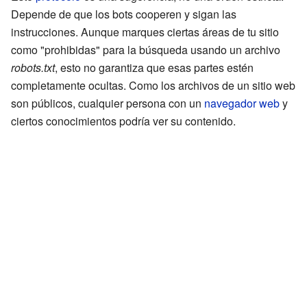
Depende de que los bots cooperen y sigan las
instrucciones. Aunque marques ciertas áreas de tu sitio
como "prohibidas" para la búsqueda usando un archivo
robots.txt
, esto no garantiza que esas partes estén
completamente ocultas. Como los archivos de un sitio web
son públicos, cualquier persona con un
navegador web
y
ciertos conocimientos podría ver su contenido.