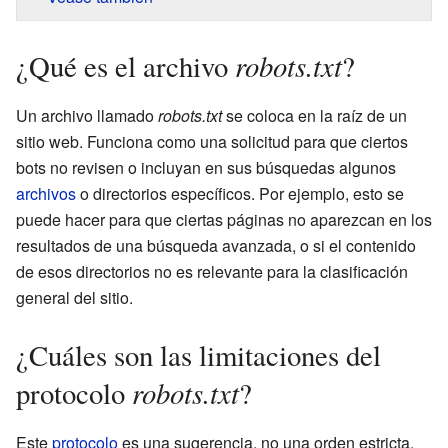
robots.txt
¿Qué es el archivo
?
Un archivo llamado
robots.txt
se coloca en la raíz de un
sitio web. Funciona como una solicitud para que ciertos
bots no revisen o incluyan en sus búsquedas algunos
archivos
o directorios específicos. Por ejemplo, esto se
puede hacer para que ciertas páginas no aparezcan en los
resultados de una búsqueda avanzada, o si el contenido
de esos directorios no es relevante para la clasificación
general del sitio.
¿Cuáles son las limitaciones del
robots.txt
protocolo
?
Este
protocolo
es una sugerencia, no una orden estricta.