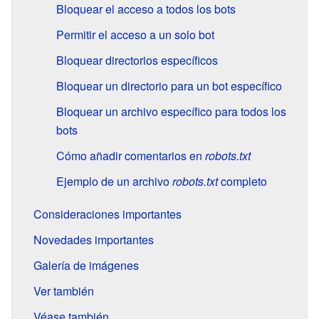
Bloquear el acceso a todos los bots
Permitir el acceso a un solo bot
Bloquear directorios específicos
Bloquear un directorio para un bot específico
Bloquear un archivo específico para todos los
bots
Cómo añadir comentarios en
robots.txt
Ejemplo de un archivo
robots.txt
completo
Consideraciones importantes
Novedades importantes
Galería de imágenes
Ver también
Véase también