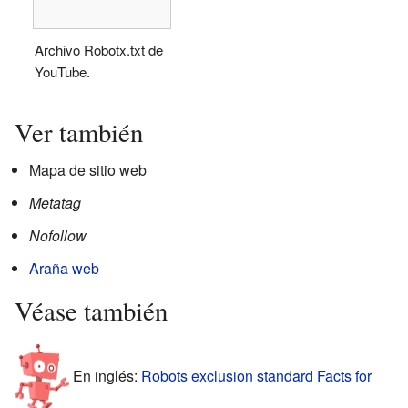
Archivo Robotx.txt de
YouTube.
Ver también
Mapa de sitio web
Metatag
Nofollow
Araña web
Véase también
En inglés:
Robots exclusion standard Facts for