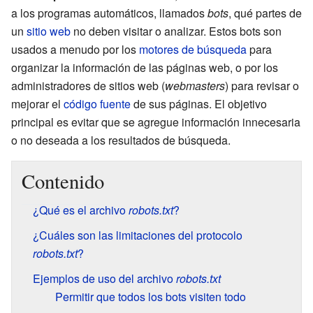
a los programas automáticos, llamados
bots
, qué partes de
un
sitio web
no deben visitar o analizar. Estos bots son
usados a menudo por los
motores de búsqueda
para
organizar la información de las páginas web, o por los
administradores de sitios web (
webmasters
) para revisar o
mejorar el
código fuente
de sus páginas. El objetivo
principal es evitar que se agregue información innecesaria
o no deseada a los resultados de búsqueda.
Contenido
¿Qué es el archivo
robots.txt
?
¿Cuáles son las limitaciones del protocolo
robots.txt
?
Ejemplos de uso del archivo
robots.txt
Permitir que todos los bots visiten todo