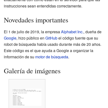
instrucciones sean entendidas correctamente.
Novedades importantes
El 1 de julio de 2019, la empresa
Alphabet Inc.
, dueña de
Google
, hizo público en
GitHub
el código fuente que su
robot de búsqueda había usado durante más de 20 años.
Este código es el que ayuda a Google a organizar la
información de su
motor de búsqueda
.
Galería de imágenes