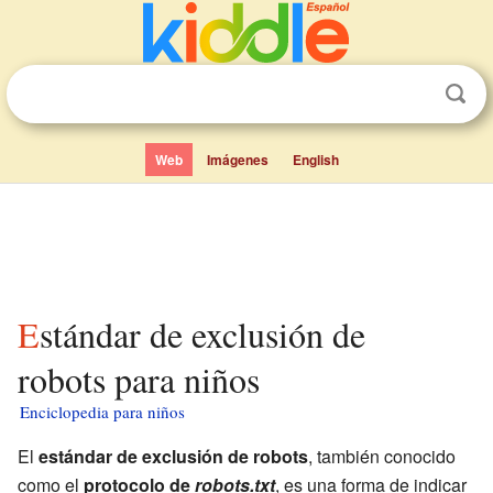
Web
Imágenes
English
Estándar de exclusión de
robots para niños
Enciclopedia para niños
El
estándar de exclusión de robots
, también conocido
como el
protocolo de
robots.txt
, es una forma de indicar