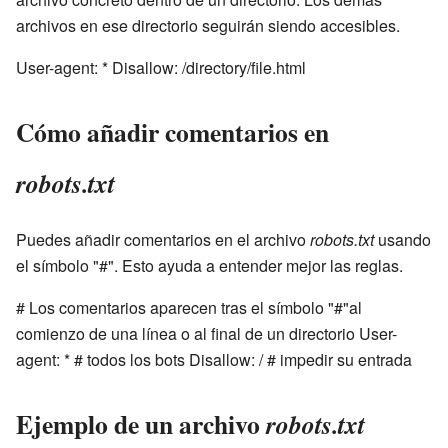
archivos en ese directorio seguirán siendo accesibles.
User-agent: * Disallow: /directory/file.html
Cómo añadir comentarios en
robots.txt
Puedes añadir comentarios en el archivo
robots.txt
usando
el símbolo "#". Esto ayuda a entender mejor las reglas.
# Los comentarios aparecen tras el símbolo "#"al
comienzo de una línea o al final de un directorio User-
agent: * # todos los bots Disallow: / # impedir su entrada
Ejemplo de un archivo
robots.txt