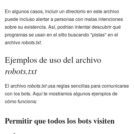
En algunos casos, incluir un directorio en este archivo
puede incluso alertar a personas con malas intenciones
sobre su existencia. Así, podrían intentar descubrir qué
programas se usan en el sitio buscando "pistas" en el
archivo
robots.txt
.
Ejemplos de uso del archivo
robots.txt
El archivo
robots.txt
usa reglas sencillas para comunicarse
con los bots. Aquí te mostramos algunos ejemplos de
cómo funciona:
Permitir que todos los bots visiten