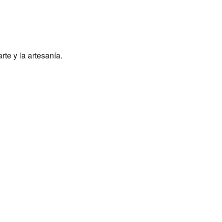
te y la artesanía.