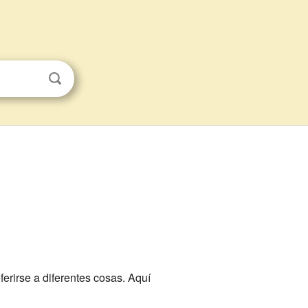
erirse a diferentes cosas. Aquí