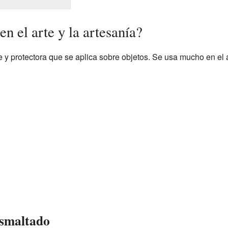
en el arte y la artesanía?
e y protectora que se aplica sobre objetos. Se usa mucho en el ar
esmaltado