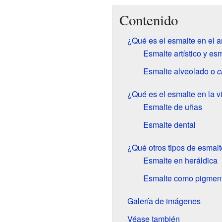
Contenido
¿Qué es el esmalte en el ar
Esmalte artístico y es
Esmalte alveolado o
c
¿Qué es el esmalte en la v
Esmalte de uñas
Esmalte dental
¿Qué otros tipos de esmalt
Esmalte en heráldica
Esmalte como pigmen
Galería de imágenes
Véase también