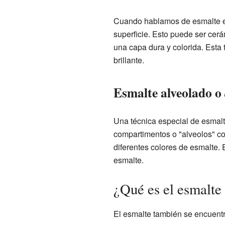
Cuando hablamos de esmalte en e
superficie. Esto puede ser cerá
una capa dura y colorida. Esta 
brillante.
Esmalte alveolado o
Una técnica especial de esmal
compartimentos o "alveolos" co
diferentes colores de esmalte.
esmalte.
¿Qué es el esmalte 
El esmalte también se encuen