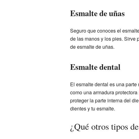
Esmalte de uñas
Seguro que conoces el esmalte
de las manos y los pies. Sirve 
de esmalte de uñas.
Esmalte dental
El esmalte dental es una parte 
como una armadura protectora p
proteger la parte interna del di
dientes y tu esmalte.
¿Qué otros tipos de