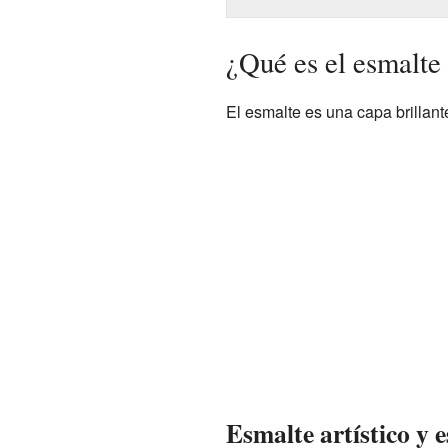
¿Qué es el esmalte 
El esmalte es una capa brillant
Esmalte artístico y 