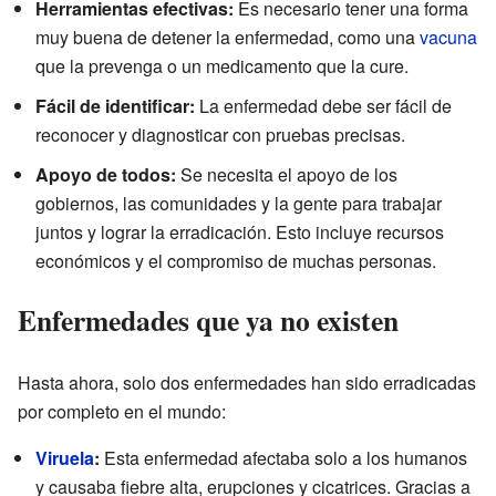
Herramientas efectivas:
Es necesario tener una forma
muy buena de detener la enfermedad, como una
vacuna
que la prevenga o un medicamento que la cure.
Fácil de identificar:
La enfermedad debe ser fácil de
reconocer y diagnosticar con pruebas precisas.
Apoyo de todos:
Se necesita el apoyo de los
gobiernos, las comunidades y la gente para trabajar
juntos y lograr la erradicación. Esto incluye recursos
económicos y el compromiso de muchas personas.
Enfermedades que ya no existen
Hasta ahora, solo dos enfermedades han sido erradicadas
por completo en el mundo:
Viruela
:
Esta enfermedad afectaba solo a los humanos
y causaba fiebre alta, erupciones y cicatrices. Gracias a