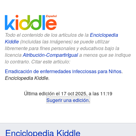
Todo el contenido de los artículos de la
Enciclopedia
Kiddle
(incluidas las imágenes) se puede utilizar
libremente para fines personales y educativos bajo la
licencia
Atribución-CompartirIgual
a menos que se indique
lo contrario. Citar este artículo:
Erradicación de enfermedades infecciosas para Niños
.
Enciclopedia Kiddle.
Última edición el 17 oct 2025, a las 11:19
Sugerir una edición
.
Enciclopedia Kiddle