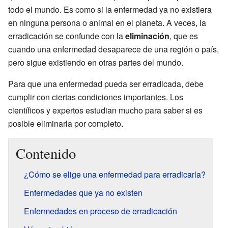
todo el mundo. Es como si la enfermedad ya no existiera
en ninguna persona o animal en el planeta. A veces, la
erradicación se confunde con la
eliminación
, que es
cuando una enfermedad desaparece de una región o país,
pero sigue existiendo en otras partes del mundo.
Para que una enfermedad pueda ser erradicada, debe
cumplir con ciertas condiciones importantes. Los
científicos y expertos estudian mucho para saber si es
posible eliminarla por completo.
Contenido
¿Cómo se elige una enfermedad para erradicarla?
Enfermedades que ya no existen
Enfermedades en proceso de erradicación