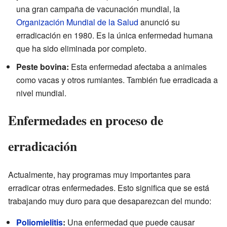
una gran campaña de vacunación mundial, la
Organización Mundial de la Salud
anunció su
erradicación en 1980. Es la única enfermedad humana
que ha sido eliminada por completo.
Peste bovina:
Esta enfermedad afectaba a animales
como vacas y otros rumiantes. También fue erradicada a
nivel mundial.
Enfermedades en proceso de
erradicación
Actualmente, hay programas muy importantes para
erradicar otras enfermedades. Esto significa que se está
trabajando muy duro para que desaparezcan del mundo:
Poliomielitis
:
Una enfermedad que puede causar