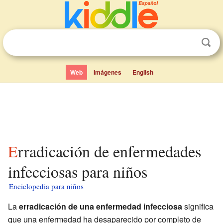
Web
Imágenes
English
Erradicación de enfermedades
infecciosas para niños
Enciclopedia para niños
La
erradicación de una enfermedad infecciosa
significa
que una enfermedad ha desaparecido por completo de