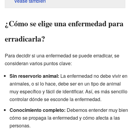
Véase también
¿Cómo se elige una enfermedad para
erradicarla?
Para decidir si una enfermedad se puede erradicar, se
consideran varios puntos clave:
Sin reservorio animal:
La enfermedad no debe vivir en
animales, o si lo hace, debe ser en un tipo de animal
muy específico y fácil de identificar. Así, es más sencillo
controlar dónde se esconde la enfermedad.
Conocimiento completo:
Debemos entender muy bien
cómo se propaga la enfermedad y cómo afecta a las
personas.