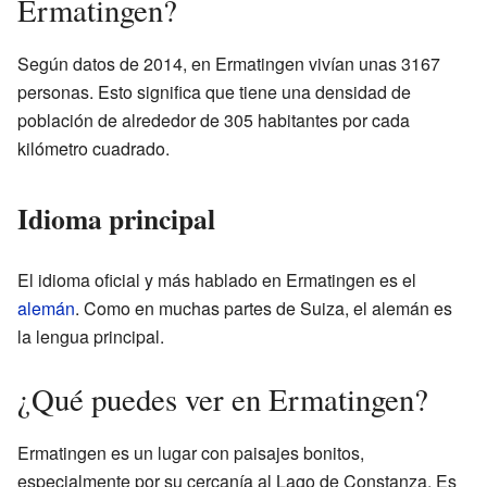
Ermatingen?
Según datos de 2014, en Ermatingen vivían unas 3167
personas. Esto significa que tiene una densidad de
población de alrededor de 305 habitantes por cada
kilómetro cuadrado.
Idioma principal
El idioma oficial y más hablado en Ermatingen es el
alemán
. Como en muchas partes de Suiza, el alemán es
la lengua principal.
¿Qué puedes ver en Ermatingen?
Ermatingen es un lugar con paisajes bonitos,
especialmente por su cercanía al Lago de Constanza. Es