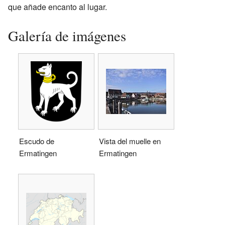
que añade encanto al lugar.
Galería de imágenes
Escudo de
Vista del muelle en
Ermatingen
Ermatingen