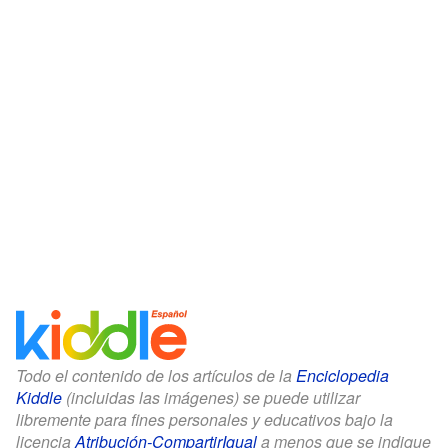
Todo el contenido de los artículos de la
Enciclopedia
Kiddle
(incluidas las imágenes) se puede utilizar
libremente para fines personales y educativos bajo la
licencia
Atribución-CompartirIgual
a menos que se indique