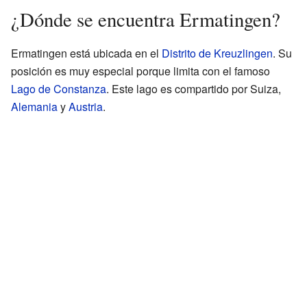
¿Dónde se encuentra Ermatingen?
Ermatingen está ubicada en el
Distrito de Kreuzlingen
. Su
posición es muy especial porque limita con el famoso
Lago de Constanza
. Este lago es compartido por Suiza,
Alemania
y
Austria
.