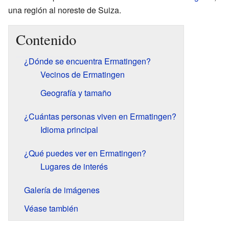
una región al noreste de Suiza.
Contenido
¿Dónde se encuentra Ermatingen?
Vecinos de Ermatingen
Geografía y tamaño
¿Cuántas personas viven en Ermatingen?
Idioma principal
¿Qué puedes ver en Ermatingen?
Lugares de interés
Galería de imágenes
Véase también