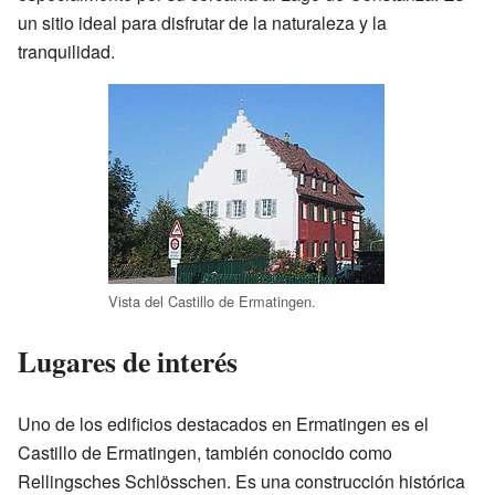
un sitio ideal para disfrutar de la naturaleza y la
tranquilidad.
Vista del Castillo de Ermatingen.
Lugares de interés
Uno de los edificios destacados en Ermatingen es el
Castillo de Ermatingen, también conocido como
Rellingsches Schlösschen. Es una construcción histórica