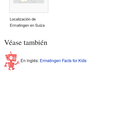
Localización de
Ermatingen en Suiza
Véase también
En inglés:
Ermatingen Facts for Kids