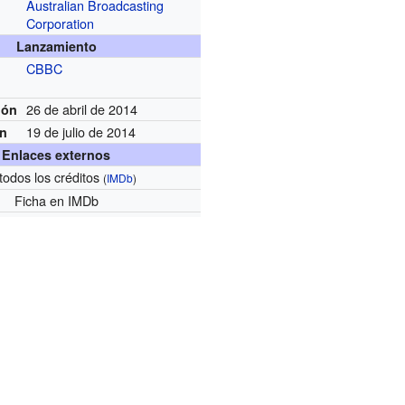
Australian Broadcasting
Corporation
Lanzamiento
CBBC
26 de abril de 2014
ión
19 de julio de 2014
ón
Enlaces externos
todos los créditos
(
IMDb
)
Ficha
en IMDb