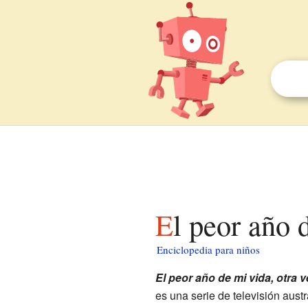
El peor año
Enciclopedia para niños
El peor año de mi vida, otra v
es una serie de televisión austr