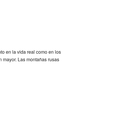
o en la vida real como en los
ún mayor. Las montañas rusas