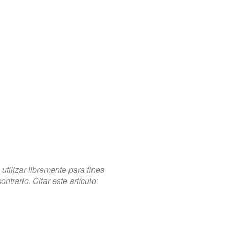
tilizar libremente para fines
trario. Citar este artículo: