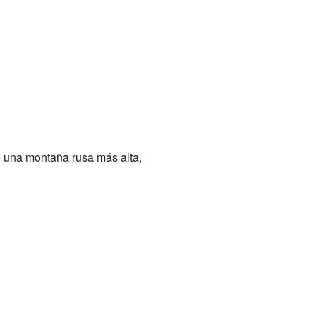
 una montaña rusa más alta,