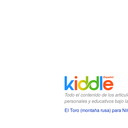
Todo el contenido de los artícu
personales y educativos bajo l
El Toro (montaña rusa) para Ni