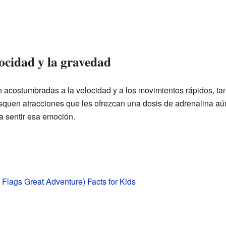
ocidad y la gravedad
acostumbradas a la velocidad y a los movimientos rápidos, tant
squen atracciones que les ofrezcan una dosis de adrenalina a
a sentir esa emoción.
x Flags Great Adventure) Facts for Kids