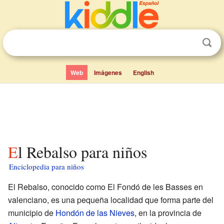
Web
Imágenes
English
El Rebalso para niños
Enciclopedia para niños
El Rebalso, conocido como El Fondó de les Basses en
valenciano, es una pequeña localidad que forma parte del
municipio de
Hondón de las Nieves
, en la provincia de