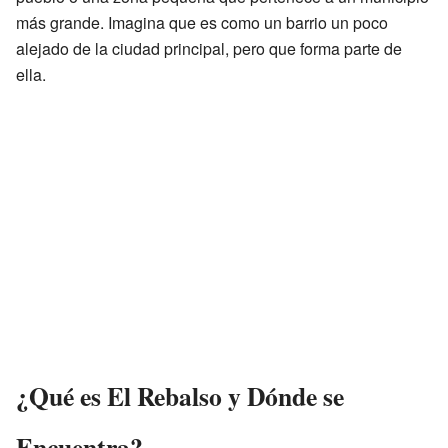
más grande. Imagina que es como un barrio un poco
alejado de la ciudad principal, pero que forma parte de
ella.
¿Qué es El Rebalso y Dónde se
Encuentra?