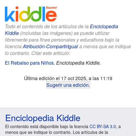
Todo el contenido de los artículos de la
Enciclopedia
Kiddle
(incluidas las imágenes) se puede utilizar
libremente para fines personales y educativos bajo la
licencia
Atribución-CompartirIgual
a menos que se indique
lo contrario. Citar este artículo:
El Rebalso para Niños
.
Enciclopedia Kiddle.
Última edición el 17 oct 2025, a las 11:19
Sugerir una edición
.
Enciclopedia Kiddle
El contenido está disponible bajo la licencia
CC BY-SA 3.0
, a
menos que se indique lo contrario. Los artículos de la