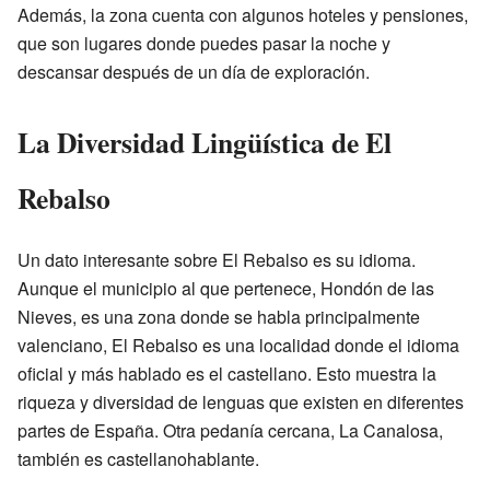
Además, la zona cuenta con algunos hoteles y pensiones,
que son lugares donde puedes pasar la noche y
descansar después de un día de exploración.
La Diversidad Lingüística de El
Rebalso
Un dato interesante sobre El Rebalso es su idioma.
Aunque el municipio al que pertenece, Hondón de las
Nieves, es una zona donde se habla principalmente
valenciano, El Rebalso es una localidad donde el idioma
oficial y más hablado es el castellano. Esto muestra la
riqueza y diversidad de lenguas que existen en diferentes
partes de España. Otra pedanía cercana, La Canalosa,
también es castellanohablante.