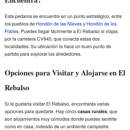
Esta pedanía se encuentra en un punto estratégico, entre
los pueblos de
Hondón de las Nieves
y
Hondón de los
Frailes
. Puedes llegar fácilmente a El Rebalso si viajas
por la carretera CV845, que conecta estas dos
localidades. Su ubicación la hace un buen punto de
partida para explorar los alrededores.
Opciones para Visitar y Alojarse en El
Rebalso
Si te gustaría visitar El Rebalso, encontrarás varias
opciones para quedarte. Hay cinco
casas rurales
, que
son alojamientos muy cómodos donde puedes sentirte
como en casa, rodeado de un ambiente campestre.