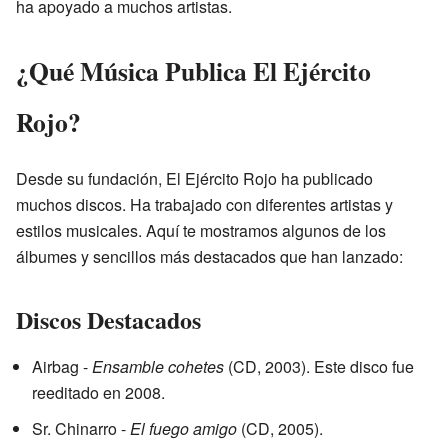
ha apoyado a muchos artistas.
¿Qué Música Publica El Ejército
Rojo?
Desde su fundación, El Ejército Rojo ha publicado
muchos discos. Ha trabajado con diferentes artistas y
estilos musicales. Aquí te mostramos algunos de los
álbumes y sencillos más destacados que han lanzado:
Discos Destacados
Airbag -
Ensamble cohetes
(CD, 2003). Este disco fue
reeditado en 2008.
Sr. Chinarro -
El fuego amigo
(CD, 2005).