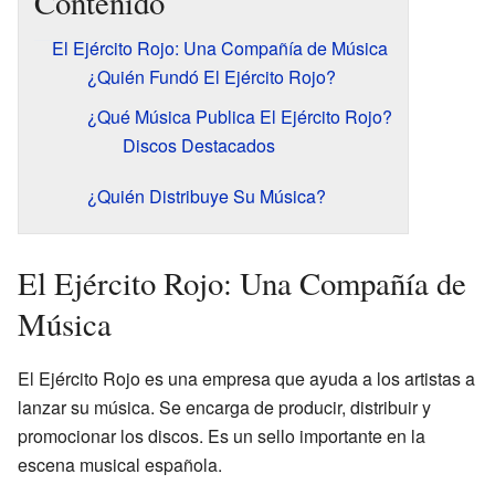
Contenido
El Ejército Rojo: Una Compañía de Música
¿Quién Fundó El Ejército Rojo?
¿Qué Música Publica El Ejército Rojo?
Discos Destacados
¿Quién Distribuye Su Música?
El Ejército Rojo: Una Compañía de
Música
El Ejército Rojo es una empresa que ayuda a los artistas a
lanzar su música. Se encarga de producir, distribuir y
promocionar los discos. Es un sello importante en la
escena musical española.