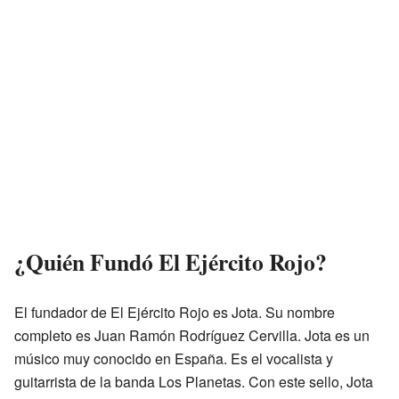
¿Quién Fundó El Ejército Rojo?
El fundador de El Ejército Rojo es Jota. Su nombre
completo es Juan Ramón Rodríguez Cervilla. Jota es un
músico muy conocido en España. Es el vocalista y
guitarrista de la banda Los Planetas. Con este sello, Jota