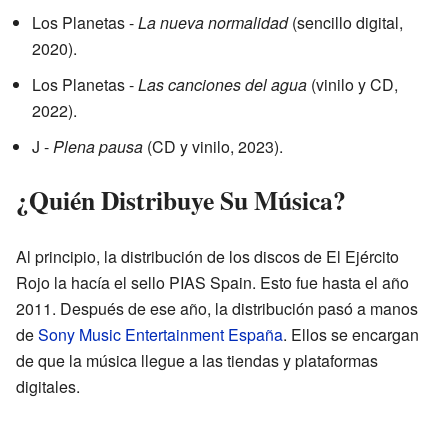
Los Planetas -
La nueva normalidad
(sencillo digital,
2020).
Los Planetas -
Las canciones del agua
(vinilo y CD,
2022).
J -
Plena pausa
(CD y vinilo, 2023).
¿Quién Distribuye Su Música?
Al principio, la distribución de los discos de El Ejército
Rojo la hacía el sello PIAS Spain. Esto fue hasta el año
2011. Después de ese año, la distribución pasó a manos
de
Sony Music Entertainment España
. Ellos se encargan
de que la música llegue a las tiendas y plataformas
digitales.