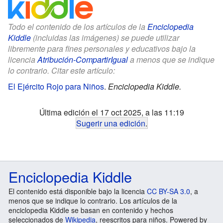
Todo el contenido de los artículos de la
Enciclopedia
Kiddle
(incluidas las imágenes) se puede utilizar
libremente para fines personales y educativos bajo la
licencia
Atribución-CompartirIgual
a menos que se indique
lo contrario. Citar este artículo:
El Ejército Rojo para Niños
.
Enciclopedia Kiddle.
Última edición el 17 oct 2025, a las 11:19
Sugerir una edición
.
Enciclopedia Kiddle
El contenido está disponible bajo la licencia
CC BY-SA 3.0
, a
menos que se indique lo contrario. Los artículos de la
enciclopedia Kiddle se basan en contenido y hechos
seleccionados de
Wikipedia
, reescritos para niños. Powered by